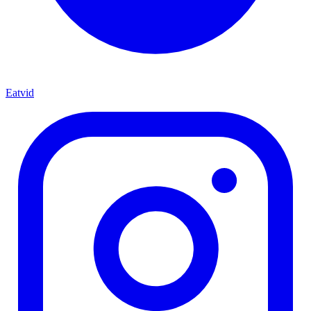
Eatvid