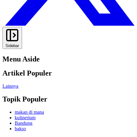
Sidebar
Menu Aside
Artikel Populer
Lainnya
Topik Populer
makan di mana
kulinerium
Bandung
bakso