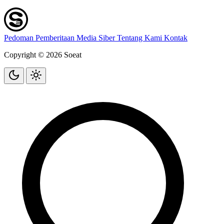
Pedoman Pemberitaan Media Siber
Tentang Kami
Kontak
Copyright © 2026 Soeat