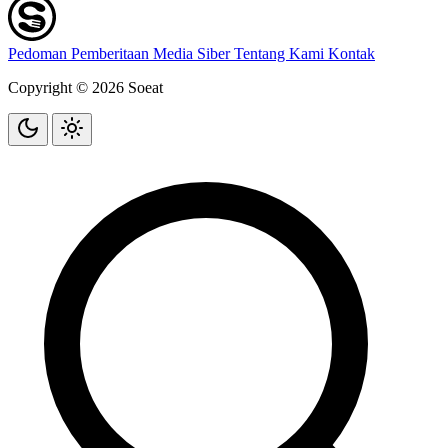
Pedoman Pemberitaan Media Siber
Tentang Kami
Kontak
Copyright © 2026 Soeat