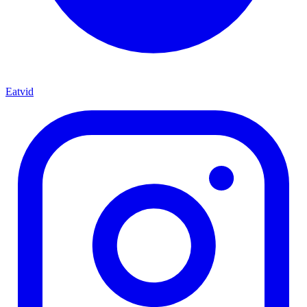
Eatvid