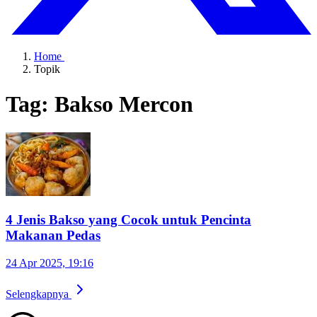
Home
Topik
Tag: Bakso Mercon
4 Jenis Bakso yang Cocok untuk Pencinta
Makanan Pedas
24 Apr 2025, 19:16
Selengkapnya