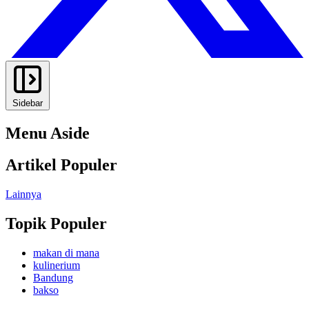
Sidebar
Menu Aside
Artikel Populer
Lainnya
Topik Populer
makan di mana
kulinerium
Bandung
bakso