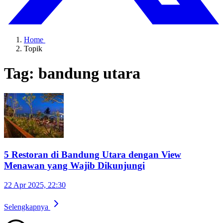
Home
Topik
Tag: bandung utara
5 Restoran di Bandung Utara dengan View
Menawan yang Wajib Dikunjungi
22 Apr 2025, 22:30
Selengkapnya