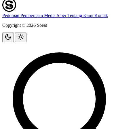
Pedoman Pemberitaan Media Siber
Tentang Kami
Kontak
Copyright © 2026 Soeat