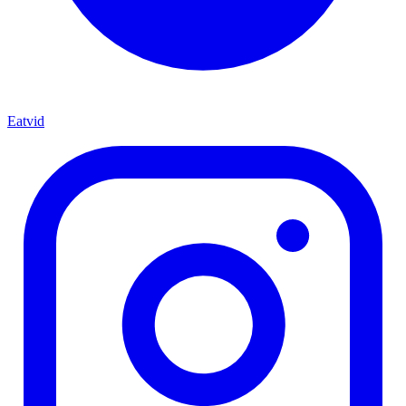
Eatvid