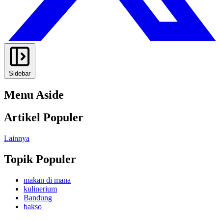
Sidebar
Menu Aside
Artikel Populer
Lainnya
Topik Populer
makan di mana
kulinerium
Bandung
bakso