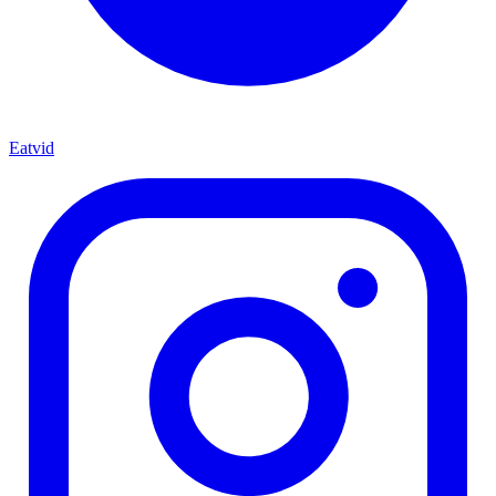
Eatvid