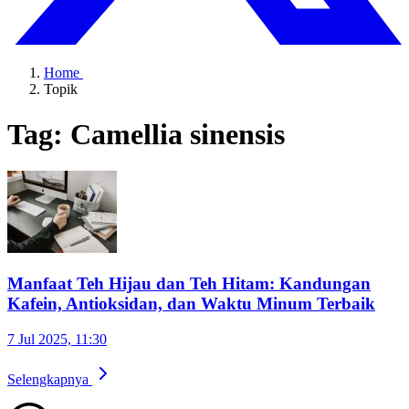
Home
Topik
Tag: Camellia sinensis
Manfaat Teh Hijau dan Teh Hitam: Kandungan
Kafein, Antioksidan, dan Waktu Minum Terbaik
7 Jul 2025, 11:30
Selengkapnya