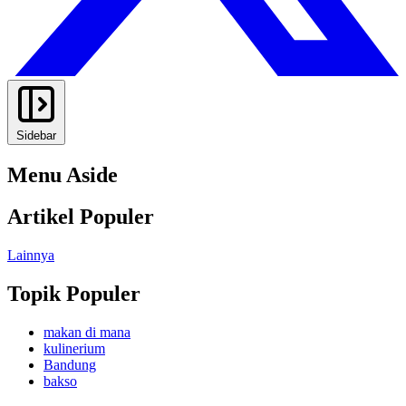
Sidebar
Menu Aside
Artikel Populer
Lainnya
Topik Populer
makan di mana
kulinerium
Bandung
bakso