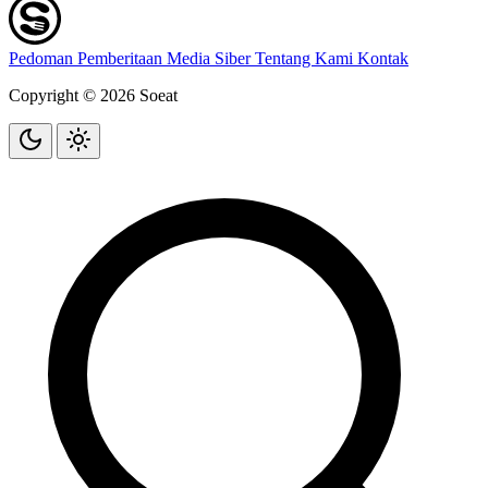
Pedoman Pemberitaan Media Siber
Tentang Kami
Kontak
Copyright © 2026 Soeat