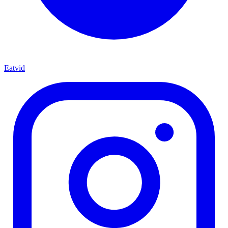
Eatvid