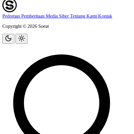
Pedoman Pemberitaan Media Siber
Tentang Kami
Kontak
Copyright © 2026 Soeat