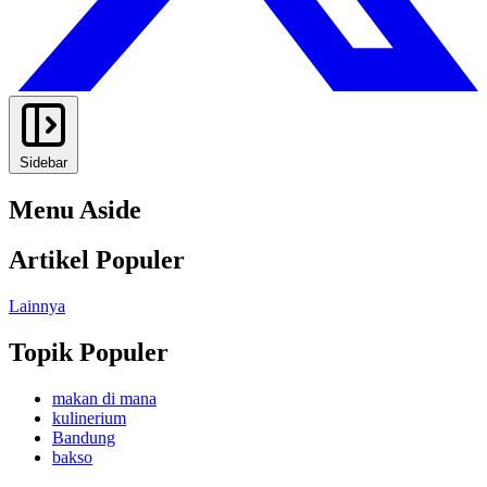
Sidebar
Menu Aside
Artikel Populer
Lainnya
Topik Populer
makan di mana
kulinerium
Bandung
bakso