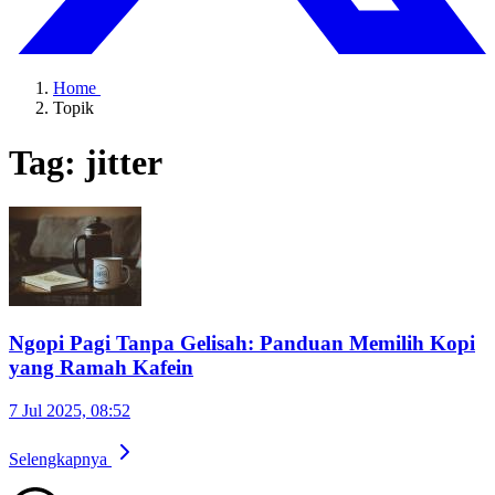
Home
Topik
Tag: jitter
Ngopi Pagi Tanpa Gelisah: Panduan Memilih Kopi
yang Ramah Kafein
7 Jul 2025, 08:52
Selengkapnya