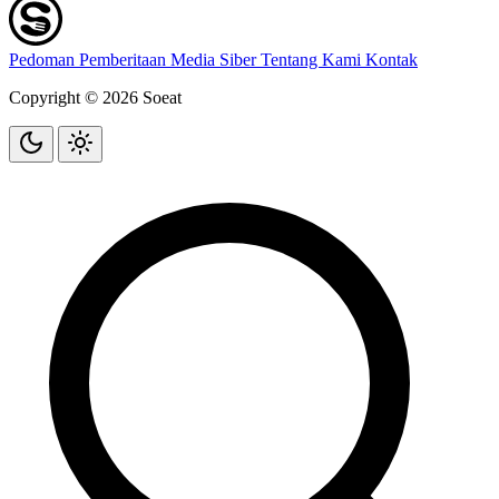
Pedoman Pemberitaan Media Siber
Tentang Kami
Kontak
Copyright © 2026 Soeat