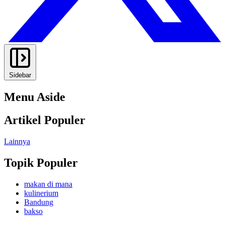
Sidebar
Menu Aside
Artikel Populer
Lainnya
Topik Populer
makan di mana
kulinerium
Bandung
bakso