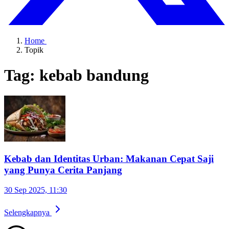
Home
Topik
Tag: kebab bandung
Kebab dan Identitas Urban: Makanan Cepat Saji
yang Punya Cerita Panjang
30 Sep 2025, 11:30
Selengkapnya