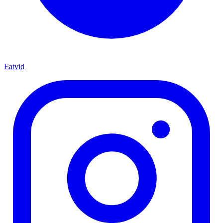
Eatvid