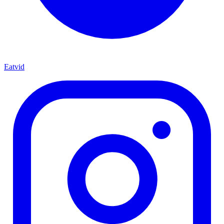
Eatvid