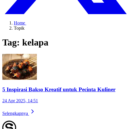
Home
Topik
Tag: kelapa
5 Inspirasi Bakso Kreatif untuk Pecinta Kuliner
24 Apr 2025, 14:51
Selengkapnya