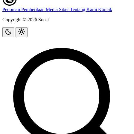
Pedoman Pemberitaan Media Siber
Tentang Kami
Kontak
Copyright © 2026 Soeat