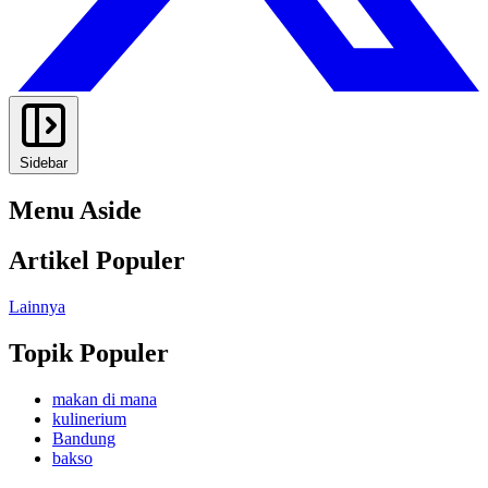
Sidebar
Menu Aside
Artikel Populer
Lainnya
Topik Populer
makan di mana
kulinerium
Bandung
bakso