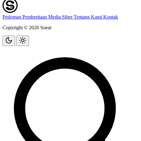
Pedoman Pemberitaan Media Siber
Tentang Kami
Kontak
Copyright © 2026 Soeat