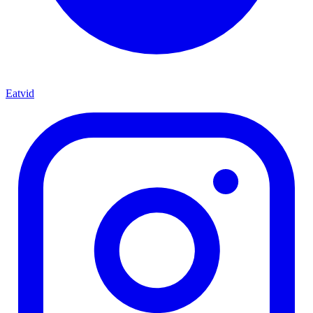
Eatvid