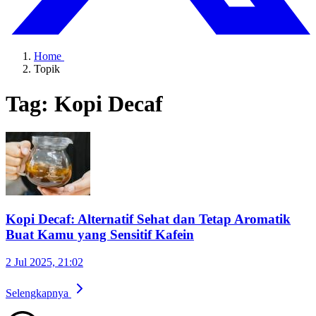
Home
Topik
Tag: Kopi Decaf
Kopi Decaf: Alternatif Sehat dan Tetap Aromatik
Buat Kamu yang Sensitif Kafein
2 Jul 2025, 21:02
Selengkapnya