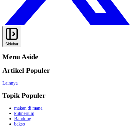
Sidebar
Menu Aside
Artikel Populer
Lainnya
Topik Populer
makan di mana
kulinerium
Bandung
bakso