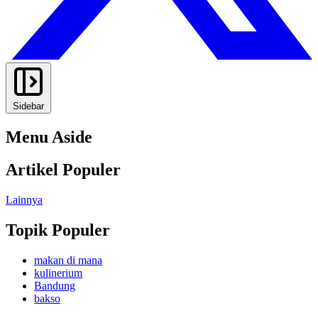
Sidebar
Menu Aside
Artikel Populer
Lainnya
Topik Populer
makan di mana
kulinerium
Bandung
bakso