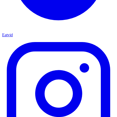
Eatvid