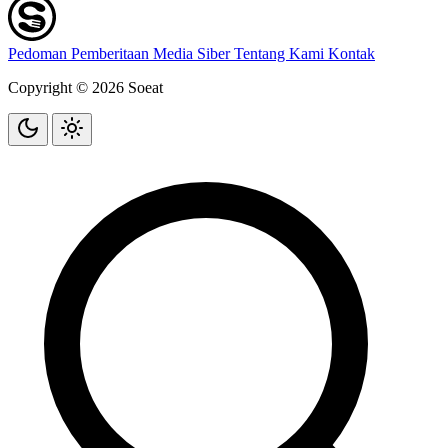
Pedoman Pemberitaan Media Siber
Tentang Kami
Kontak
Copyright © 2026 Soeat