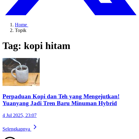
Home
Topik
Tag: kopi hitam
Perpaduan Kopi dan Teh yang Mengejutkan!
Yuanyang Jadi Tren Baru Minuman Hybrid
4 Jul 2025, 23:07
Selengkapnya