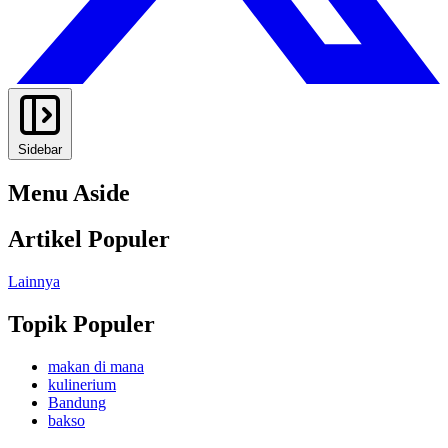
Sidebar
Menu Aside
Artikel Populer
Lainnya
Topik Populer
makan di mana
kulinerium
Bandung
bakso