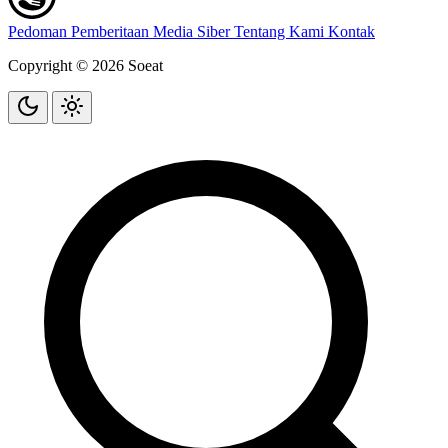
Pedoman Pemberitaan Media Siber
Tentang Kami
Kontak
Copyright © 2026 Soeat