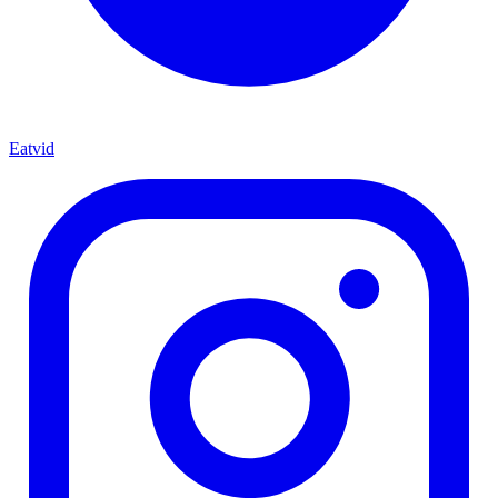
Eatvid