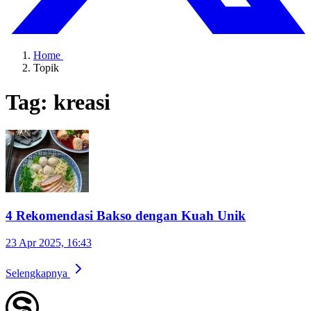
Home
Topik
Tag: kreasi
4 Rekomendasi Bakso dengan Kuah Unik
23 Apr 2025, 16:43
Selengkapnya