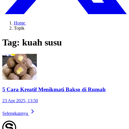
Home
Topik
Tag: kuah susu
5 Cara Kreatif Menikmati Bakso di Rumah
23 Apr 2025, 13:50
Selengkapnya