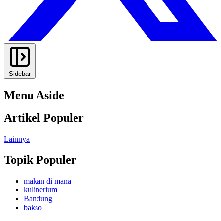
Sidebar
Menu Aside
Artikel Populer
Lainnya
Topik Populer
makan di mana
kulinerium
Bandung
bakso