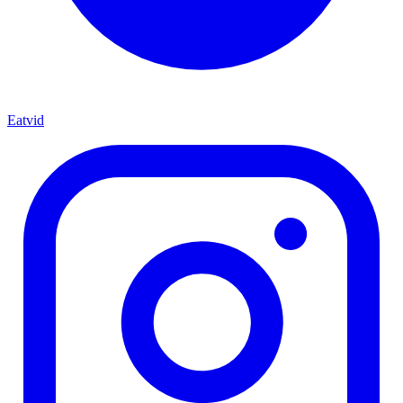
Eatvid