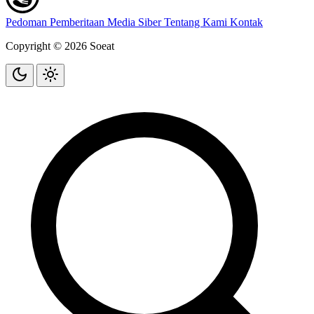
Pedoman Pemberitaan Media Siber
Tentang Kami
Kontak
Copyright © 2026 Soeat