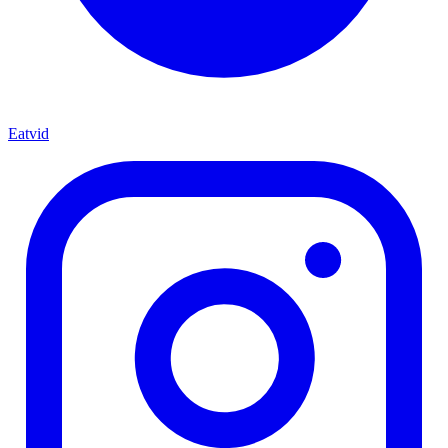
Eatvid