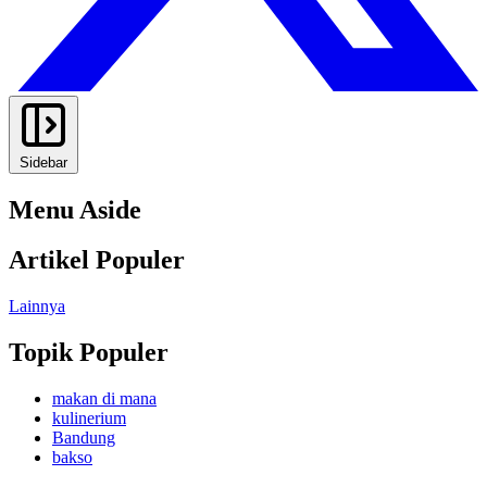
Sidebar
Menu Aside
Artikel Populer
Lainnya
Topik Populer
makan di mana
kulinerium
Bandung
bakso