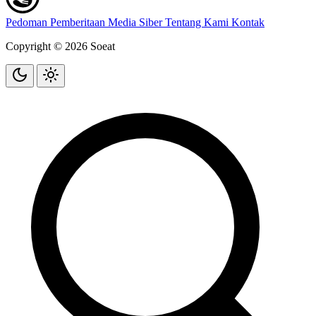
Pedoman Pemberitaan Media Siber
Tentang Kami
Kontak
Copyright © 2026 Soeat