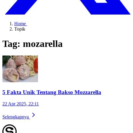
Home
Topik
Tag: mozarella
5 Fakta Unik Tentang Bakso Mozzarella
22 Apr 2025, 22:11
Selengkapnya