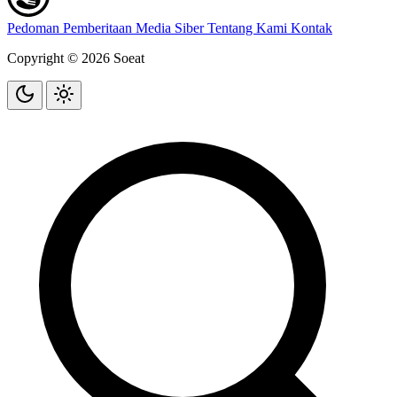
Pedoman Pemberitaan Media Siber
Tentang Kami
Kontak
Copyright © 2026 Soeat