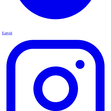
Eatvid