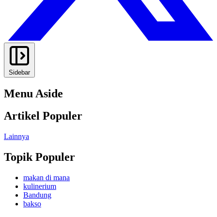
Sidebar
Menu Aside
Artikel Populer
Lainnya
Topik Populer
makan di mana
kulinerium
Bandung
bakso