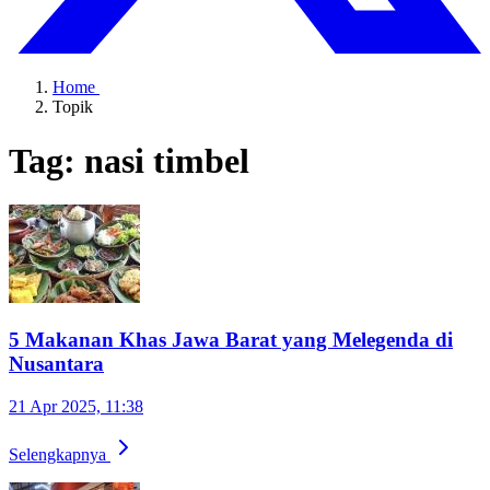
Home
Topik
Tag: nasi timbel
5 Makanan Khas Jawa Barat yang Melegenda di
Nusantara
21 Apr 2025, 11:38
Selengkapnya