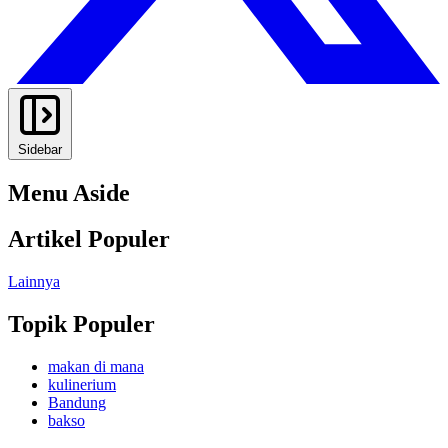
Sidebar
Menu Aside
Artikel Populer
Lainnya
Topik Populer
makan di mana
kulinerium
Bandung
bakso