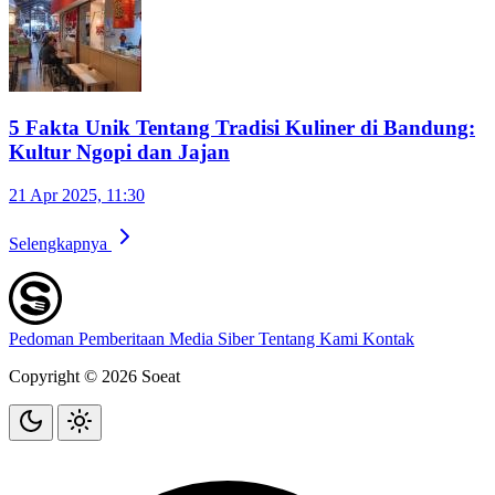
5 Fakta Unik Tentang Tradisi Kuliner di Bandung:
Kultur Ngopi dan Jajan
21 Apr 2025, 11:30
Selengkapnya
Pedoman Pemberitaan Media Siber
Tentang Kami
Kontak
Copyright © 2026 Soeat