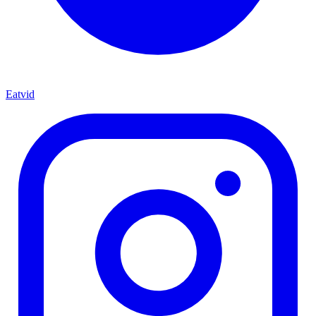
Eatvid