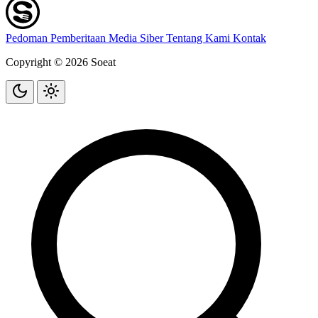
Pedoman Pemberitaan Media Siber
Tentang Kami
Kontak
Copyright © 2026 Soeat