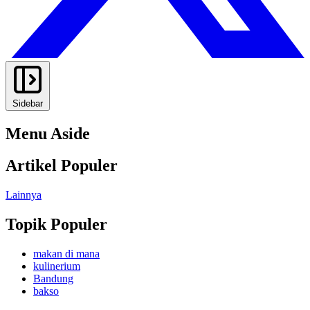
Sidebar
Menu Aside
Artikel Populer
Lainnya
Topik Populer
makan di mana
kulinerium
Bandung
bakso