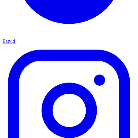
Eatvid