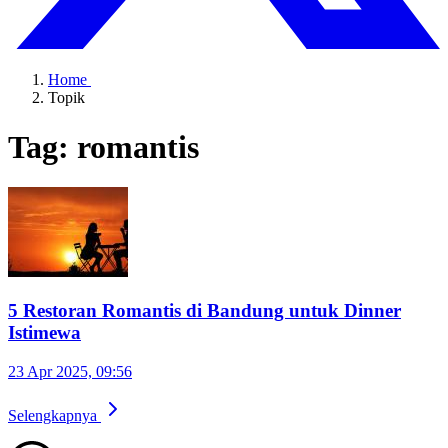
Home
Topik
Tag: romantis
5 Restoran Romantis di Bandung untuk Dinner
Istimewa
23 Apr 2025, 09:56
Selengkapnya