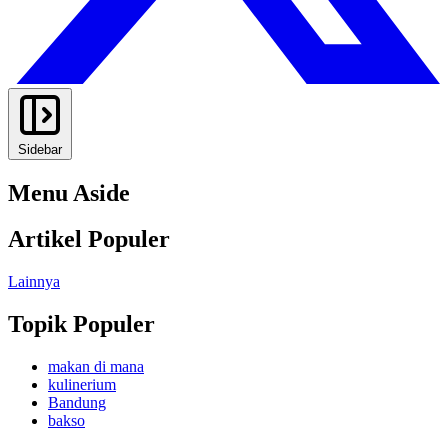
Sidebar
Menu Aside
Artikel Populer
Lainnya
Topik Populer
makan di mana
kulinerium
Bandung
bakso