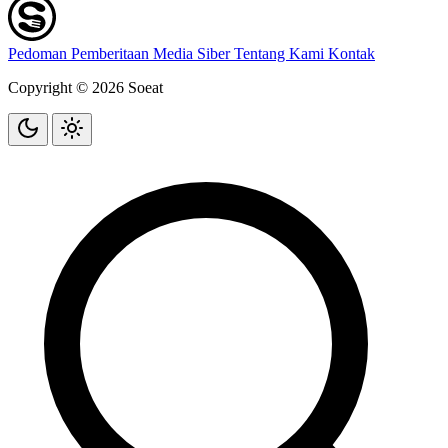
Pedoman Pemberitaan Media Siber
Tentang Kami
Kontak
Copyright © 2026 Soeat