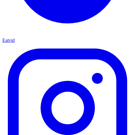
Eatvid