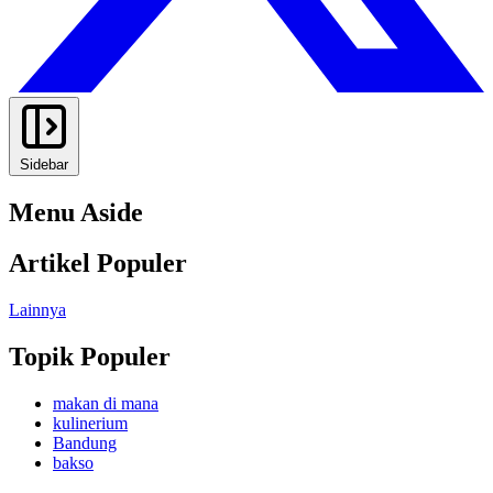
Sidebar
Menu Aside
Artikel Populer
Lainnya
Topik Populer
makan di mana
kulinerium
Bandung
bakso