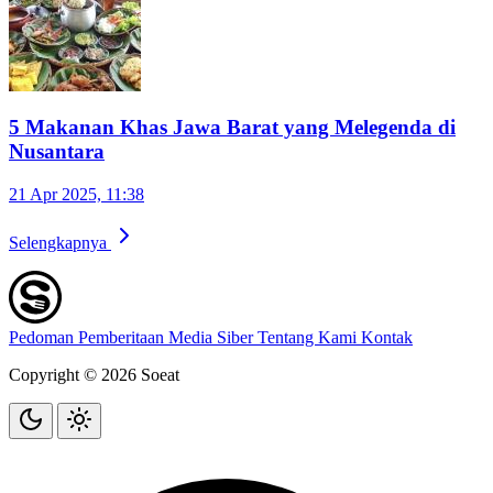
5 Makanan Khas Jawa Barat yang Melegenda di
Nusantara
21 Apr 2025, 11:38
Selengkapnya
Pedoman Pemberitaan Media Siber
Tentang Kami
Kontak
Copyright © 2026 Soeat