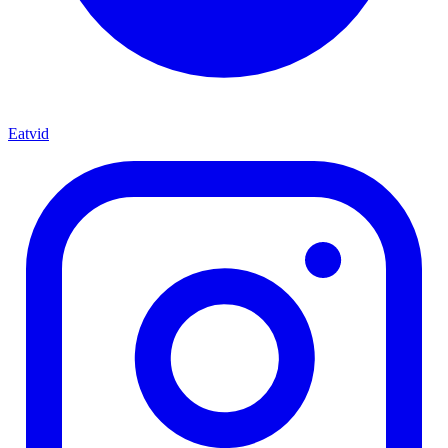
Eatvid