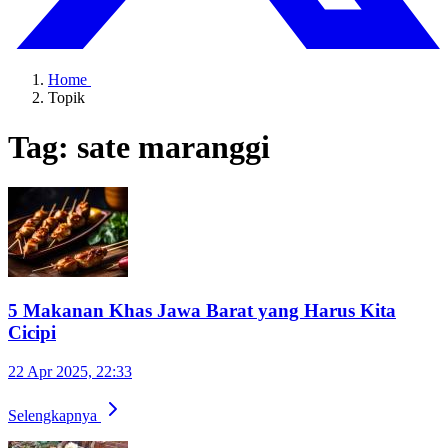
Home
Topik
Tag: sate maranggi
5 Makanan Khas Jawa Barat yang Harus Kita
Cicipi
22 Apr 2025, 22:33
Selengkapnya