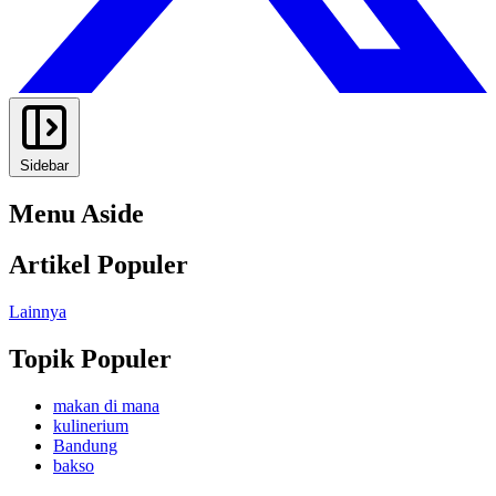
Sidebar
Menu Aside
Artikel Populer
Lainnya
Topik Populer
makan di mana
kulinerium
Bandung
bakso