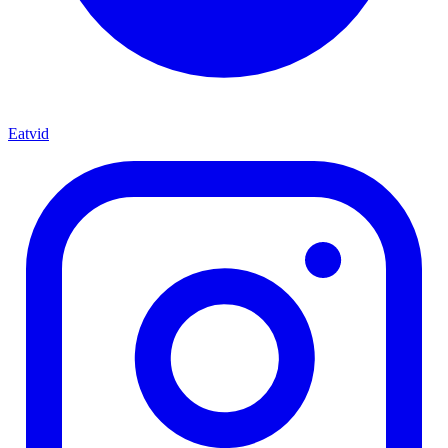
Eatvid