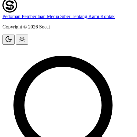
Pedoman Pemberitaan Media Siber
Tentang Kami
Kontak
Copyright © 2026 Soeat