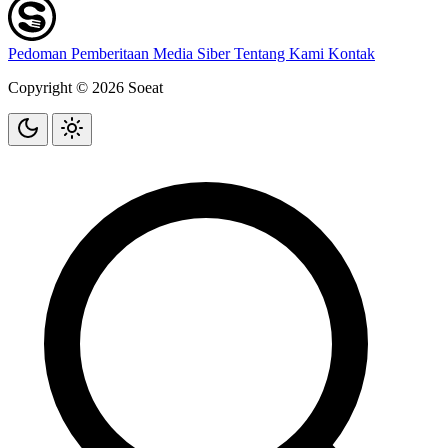
Pedoman Pemberitaan Media Siber
Tentang Kami
Kontak
Copyright © 2026 Soeat