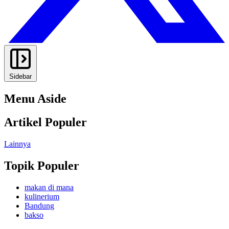
Sidebar
Menu Aside
Artikel Populer
Lainnya
Topik Populer
makan di mana
kulinerium
Bandung
bakso