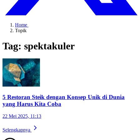
Home
Topik
Tag: spektakuler
5 Restoran Steik dengan Konsep Unik di Dunia
yang Harus Kita Coba
22 Mei 2025, 11:13
Selengkapnya