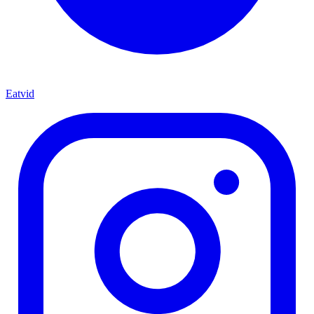
Eatvid