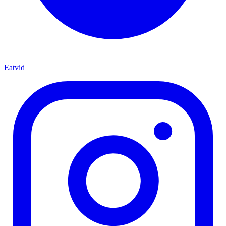
Eatvid