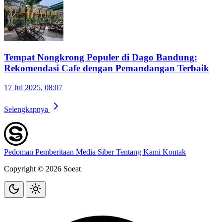
Tempat Nongkrong Populer di Dago Bandung:
Rekomendasi Cafe dengan Pemandangan Terbaik
17 Jul 2025, 08:07
Selengkapnya
Pedoman Pemberitaan Media Siber
Tentang Kami
Kontak
Copyright © 2026 Soeat