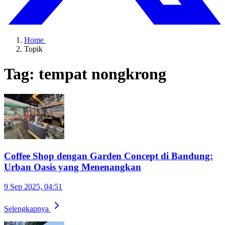
Home
Topik
Tag: tempat nongkrong
Coffee Shop dengan Garden Concept di Bandung:
Urban Oasis yang Menenangkan
9 Sep 2025, 04:51
Selengkapnya