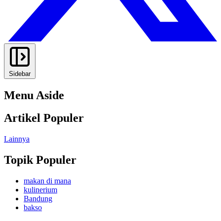
Sidebar
Menu Aside
Artikel Populer
Lainnya
Topik Populer
makan di mana
kulinerium
Bandung
bakso