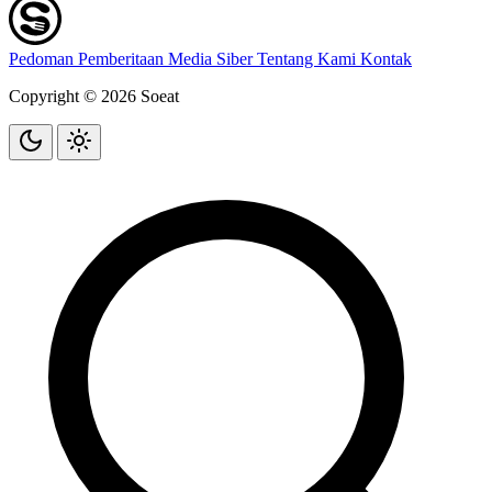
Pedoman Pemberitaan Media Siber
Tentang Kami
Kontak
Copyright © 2026 Soeat