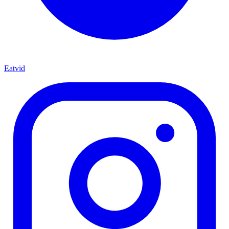
Eatvid