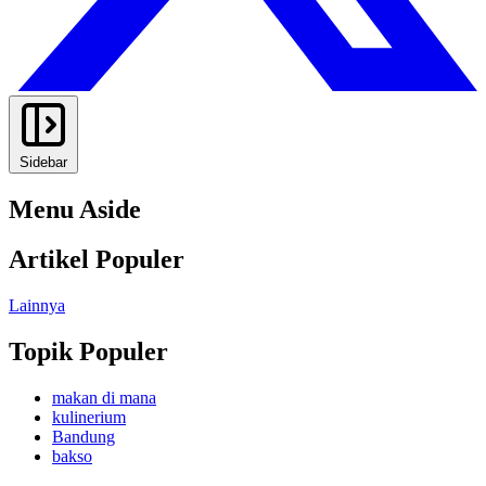
Sidebar
Menu Aside
Artikel Populer
Lainnya
Topik Populer
makan di mana
kulinerium
Bandung
bakso