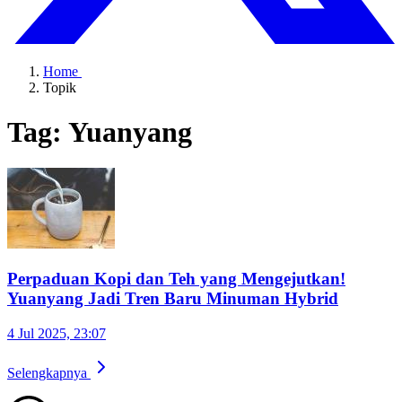
Home
Topik
Tag: Yuanyang
Perpaduan Kopi dan Teh yang Mengejutkan!
Yuanyang Jadi Tren Baru Minuman Hybrid
4 Jul 2025, 23:07
Selengkapnya