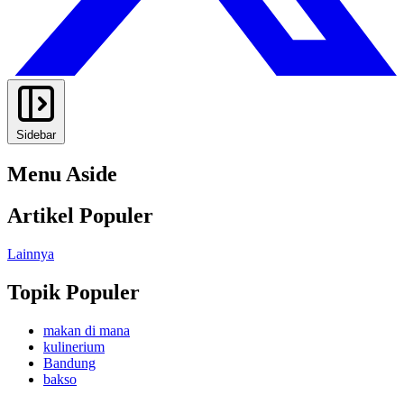
Sidebar
Menu Aside
Artikel Populer
Lainnya
Topik Populer
makan di mana
kulinerium
Bandung
bakso