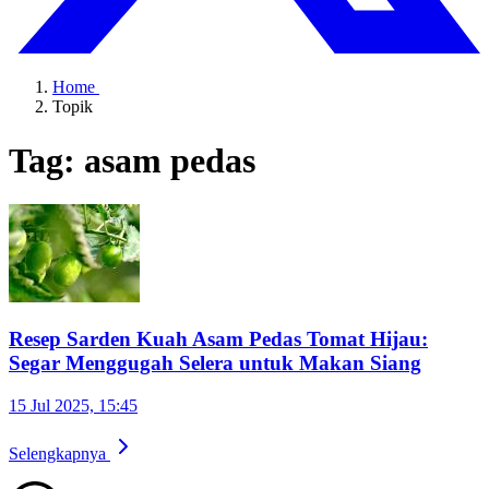
Home
Topik
Tag: asam pedas
Resep Sarden Kuah Asam Pedas Tomat Hijau:
Segar Menggugah Selera untuk Makan Siang
15 Jul 2025, 15:45
Selengkapnya