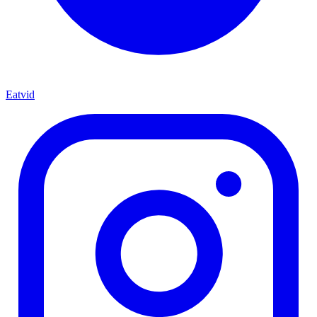
Eatvid