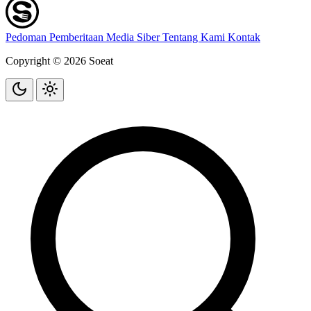
Pedoman Pemberitaan Media Siber
Tentang Kami
Kontak
Copyright © 2026 Soeat