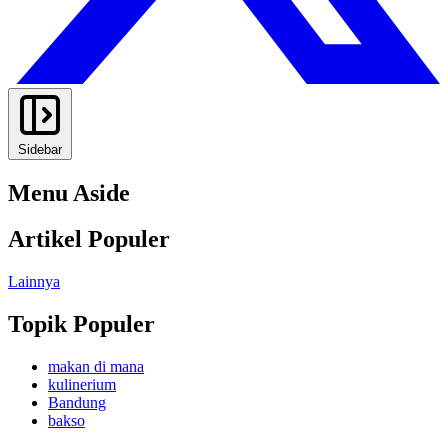
Sidebar
Menu Aside
Artikel Populer
Lainnya
Topik Populer
makan di mana
kulinerium
Bandung
bakso