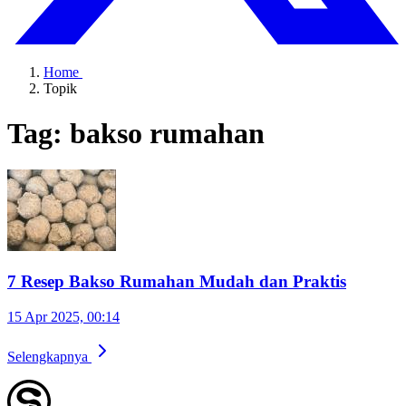
Home
Topik
Tag: bakso rumahan
7 Resep Bakso Rumahan Mudah dan Praktis
15 Apr 2025, 00:14
Selengkapnya