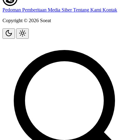
Pedoman Pemberitaan Media Siber
Tentang Kami
Kontak
Copyright © 2026 Soeat