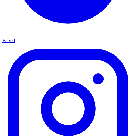
Eatvid