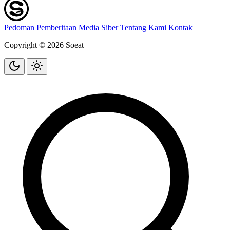
Pedoman Pemberitaan Media Siber
Tentang Kami
Kontak
Copyright © 2026 Soeat