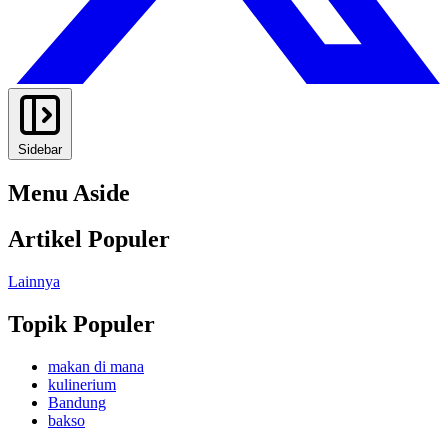
Sidebar
Menu Aside
Artikel Populer
Lainnya
Topik Populer
makan di mana
kulinerium
Bandung
bakso