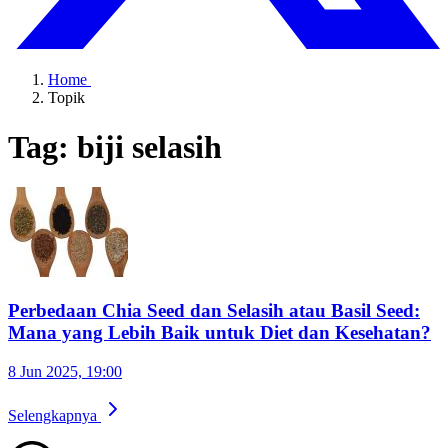
Home
Topik
Tag: biji selasih
Perbedaan Chia Seed dan Selasih atau Basil Seed:
Mana yang Lebih Baik untuk Diet dan Kesehatan?
8 Jun 2025, 19:00
Selengkapnya