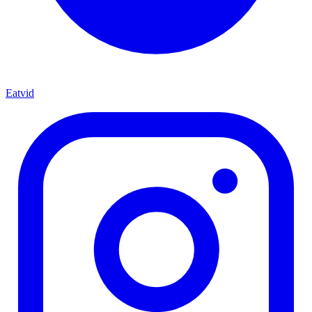
Eatvid