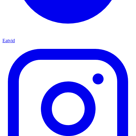
Eatvid