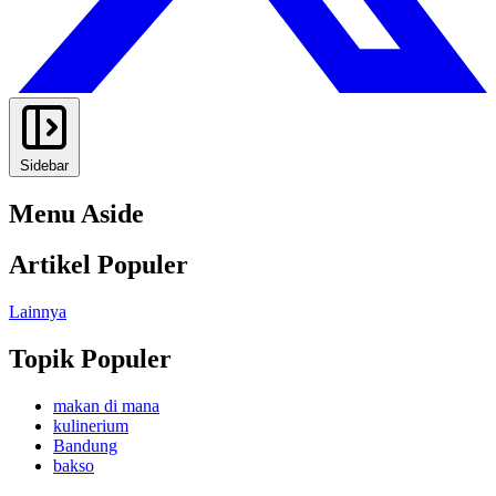
Sidebar
Menu Aside
Artikel Populer
Lainnya
Topik Populer
makan di mana
kulinerium
Bandung
bakso