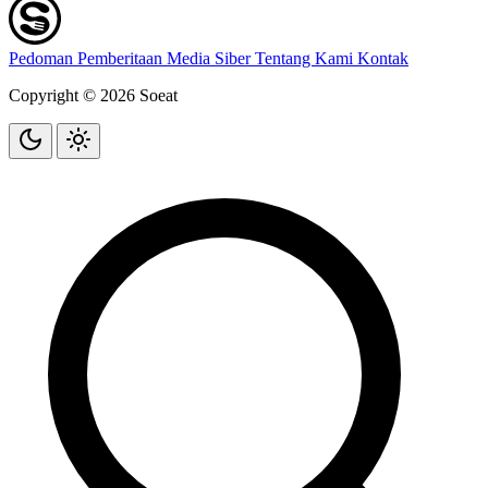
Pedoman Pemberitaan Media Siber
Tentang Kami
Kontak
Copyright © 2026 Soeat