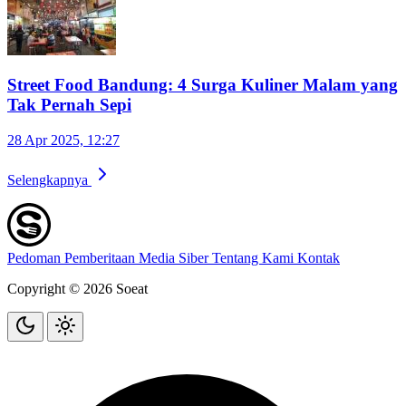
Street Food Bandung: 4 Surga Kuliner Malam yang
Tak Pernah Sepi
28 Apr 2025, 12:27
Selengkapnya
Pedoman Pemberitaan Media Siber
Tentang Kami
Kontak
Copyright © 2026 Soeat