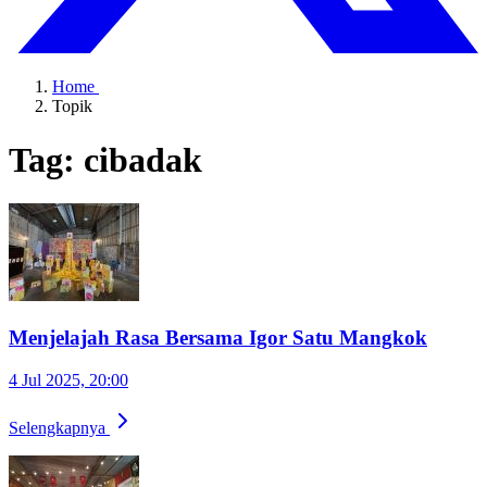
Home
Topik
Tag: cibadak
Menjelajah Rasa Bersama Igor Satu Mangkok
4 Jul 2025, 20:00
Selengkapnya