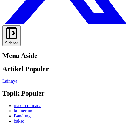
Sidebar
Menu Aside
Artikel Populer
Lainnya
Topik Populer
makan di mana
kulinerium
Bandung
bakso