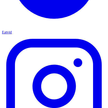
Eatvid