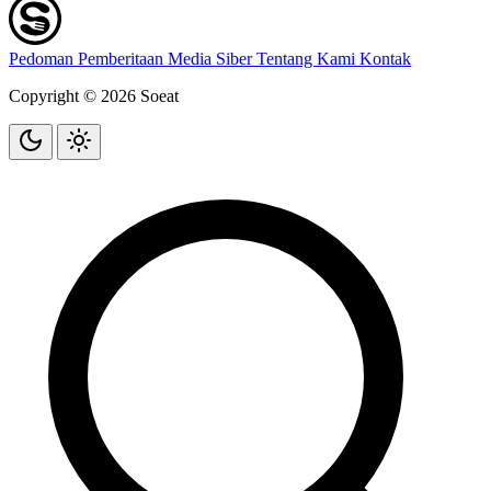
Pedoman Pemberitaan Media Siber
Tentang Kami
Kontak
Copyright © 2026 Soeat