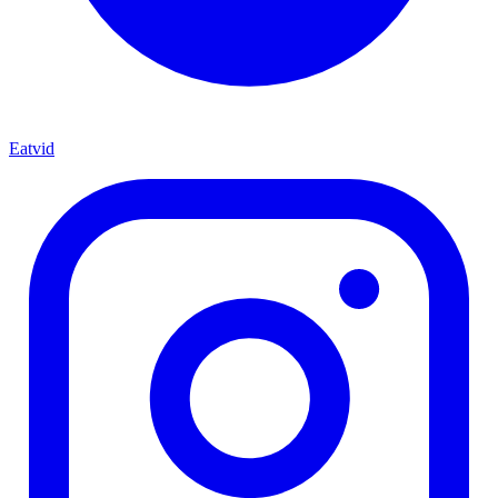
Eatvid