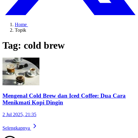
Home
Topik
Tag: cold brew
Mengenal Cold Brew dan Iced Coffee: Dua Cara
Menikmati Kopi Dingin
2 Jul 2025, 21:35
Selengkapnya