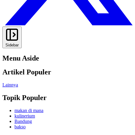
Sidebar
Menu Aside
Artikel Populer
Lainnya
Topik Populer
makan di mana
kulinerium
Bandung
bakso