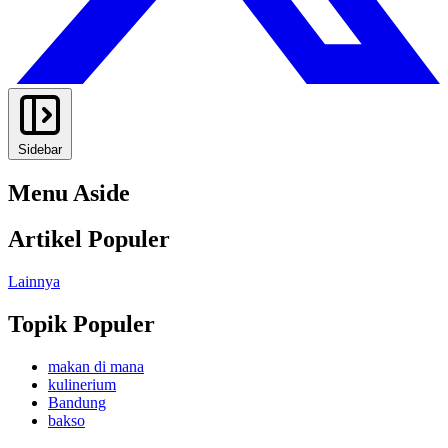
Sidebar
Menu Aside
Artikel Populer
Lainnya
Topik Populer
makan di mana
kulinerium
Bandung
bakso