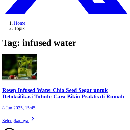
Home
Topik
Tag: infused water
Resep Infused Water Chia Seed Segar untuk
Detoksifikasi Tubuh: Cara Bikin Praktis di Rumah
8 Jun 2025, 15:45
Selengkapnya