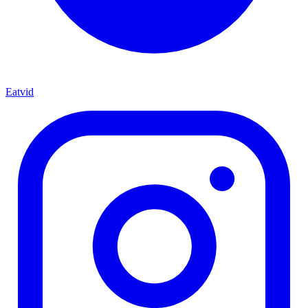
Eatvid