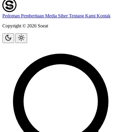
Pedoman Pemberitaan Media Siber
Tentang Kami
Kontak
Copyright © 2026 Soeat