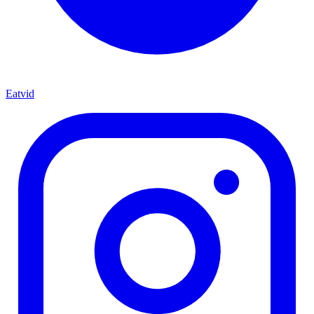
Eatvid