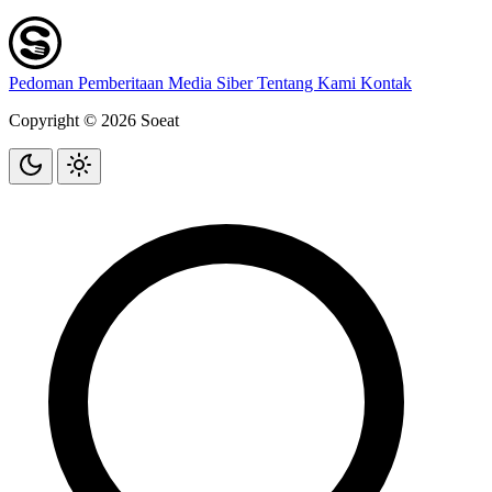
Pedoman Pemberitaan Media Siber
Tentang Kami
Kontak
Copyright © 2026 Soeat