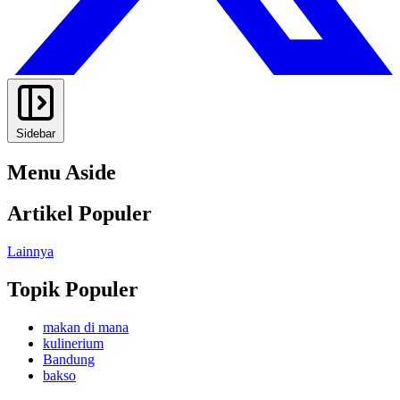
Sidebar
Menu Aside
Artikel Populer
Lainnya
Topik Populer
makan di mana
kulinerium
Bandung
bakso