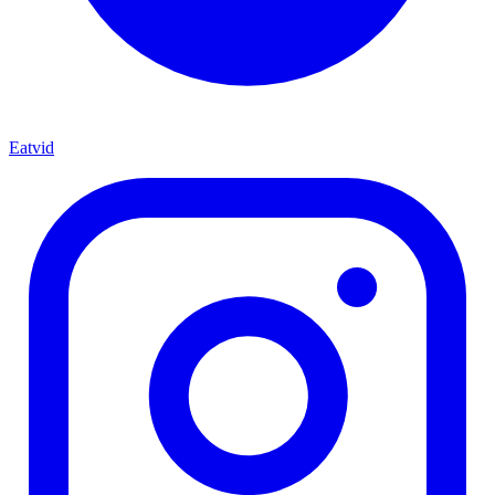
Eatvid