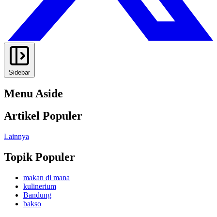
Sidebar
Menu Aside
Artikel Populer
Lainnya
Topik Populer
makan di mana
kulinerium
Bandung
bakso