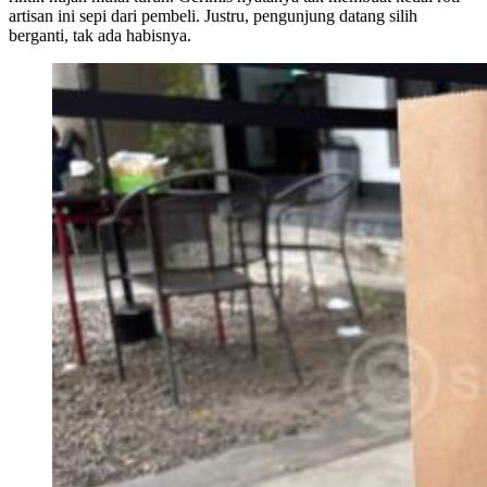
artisan ini sepi dari pembeli. Justru, pengunjung datang silih
berganti, tak ada habisnya.