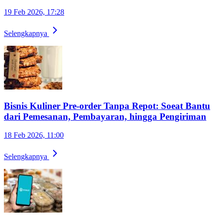
19 Feb 2026, 17:28
Selengkapnya
Bisnis Kuliner Pre-order Tanpa Repot: Soeat Bantu
dari Pemesanan, Pembayaran, hingga Pengiriman
18 Feb 2026, 11:00
Selengkapnya