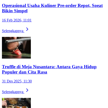
Operasional Usaha Kuliner Pre-order Repot, Soeat
Bikin Simpel
16 Feb 2026, 11:01
Selengkapnya
Truffle di Meja Nusantara: Antara Gaya Hidup
Populer dan Cita Rasa
31 Des 2025, 11:30
Selengkapnya