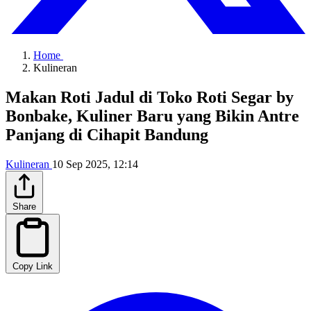
Home
Kulineran
Makan Roti Jadul di Toko Roti Segar by
Bonbake, Kuliner Baru yang Bikin Antre
Panjang di Cihapit Bandung
Kulineran
10 Sep 2025, 12:14
Share
Copy Link