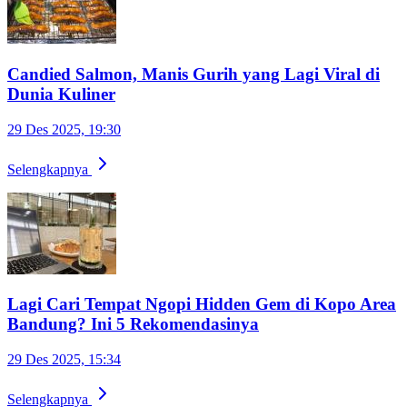
Candied Salmon, Manis Gurih yang Lagi Viral di
Dunia Kuliner
29 Des 2025, 19:30
Selengkapnya
Lagi Cari Tempat Ngopi Hidden Gem di Kopo Area
Bandung? Ini 5 Rekomendasinya
29 Des 2025, 15:34
Selengkapnya