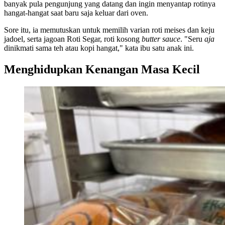
banyak pula pengunjung yang datang dan ingin menyantap rotinya
hangat-hangat saat baru saja keluar dari oven.
Sore itu, ia memutuskan untuk memilih varian roti meises dan keju
jadoel, serta jagoan Roti Segar, roti kosong
butter sauce
. "Seru
aja
dinikmati sama teh atau kopi hangat," kata ibu satu anak ini.
Menghidupkan Kenangan Masa Kecil