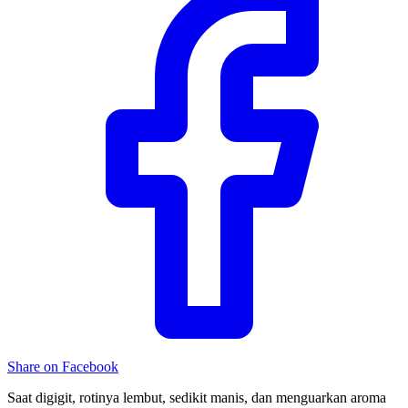
Share on Facebook
Saat digigit, rotinya lembut, sedikit manis, dan menguarkan aroma