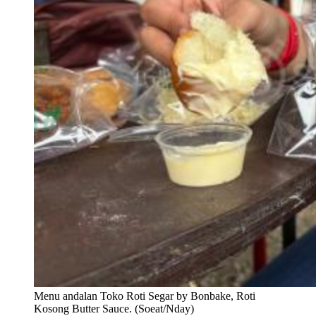
Menu andalan Toko Roti Segar by Bonbake, Roti
Kosong Butter Sauce. (Soeat/Nday)