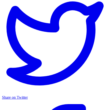
Share on Twitter