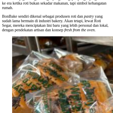
ke era ketika roti bukan sekadar makanan, tapi simbol kehangatan
rumah.
BonBake sendiri dikenal sebagai produsen roti dan
pastry
yang
sudah lama bermain di industri bakery. Akan tetapi, lewat Roti
Segar, mereka menciptakan lini baru yang lebih personal dan lokal,
dengan pendekatan artisan dan konsep
fresh from the oven
.