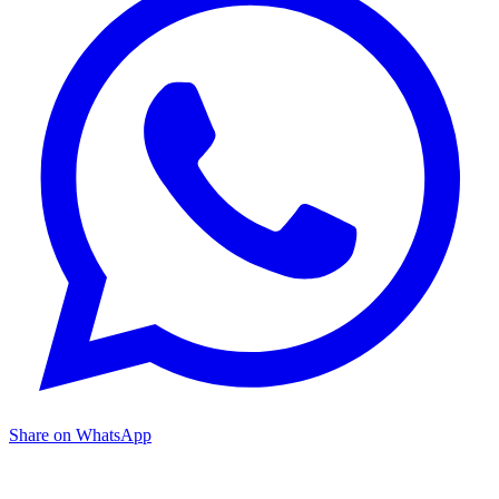
Share on WhatsApp