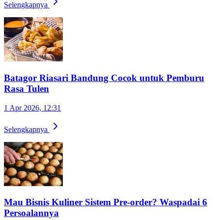
Selengkapnya
Batagor Riasari Bandung Cocok untuk Pemburu
Rasa Tulen
1 Apr 2026, 12:31
Selengkapnya
Mau Bisnis Kuliner Sistem Pre-order? Waspadai 6
Persoalannya