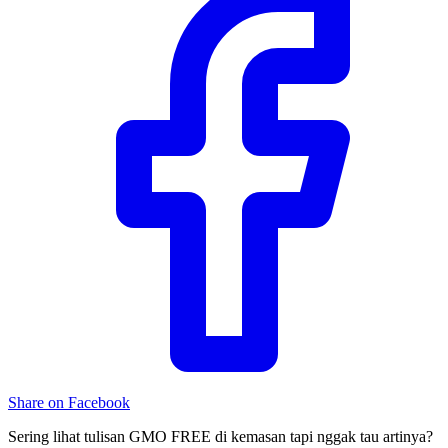
Share on Facebook
Sering lihat tulisan GMO FREE di kemasan tapi nggak tau artinya?