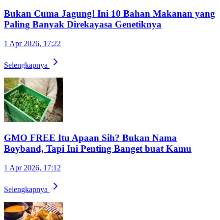
Bukan Cuma Jagung! Ini 10 Bahan Makanan yang
Paling Banyak Direkayasa Genetiknya
1 Apr 2026, 17:22
Selengkapnya
GMO FREE Itu Apaan Sih? Bukan Nama
Boyband, Tapi Ini Penting Banget buat Kamu
1 Apr 2026, 17:12
Selengkapnya