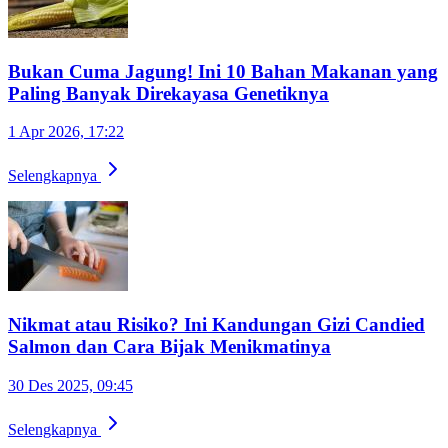
Bukan Cuma Jagung! Ini 10 Bahan Makanan yang
Paling Banyak Direkayasa Genetiknya
1 Apr 2026, 17:22
Selengkapnya
Nikmat atau Risiko? Ini Kandungan Gizi Candied
Salmon dan Cara Bijak Menikmatinya
30 Des 2025, 09:45
Selengkapnya