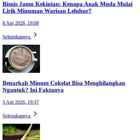
Bisnis Jamu Kekinian: Kenapa Anak Muda Mulai
Lirik Minuman Warisan Leluhur?
8 Apr 2026, 19:08
Selengkapnya
Benarkah Minum Cokelat Bisa Menghilangkan
Ngantuk? Ini Faktanya
3 Apr 2026, 19:37
Selengkapnya