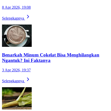
8 Apr 2026, 19:08
Selengkapnya
Benarkah Minum Cokelat Bisa Menghilangkan
Ngantuk? Ini Faktanya
3 Apr 2026, 19:37
Selengkapnya