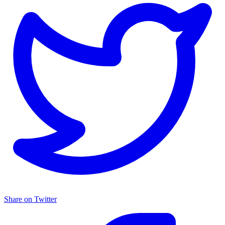
Share on Twitter