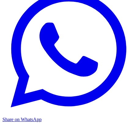
Share on WhatsApp