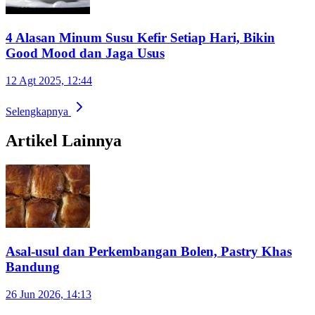
4 Alasan Minum Susu Kefir Setiap Hari, Bikin
Good Mood dan Jaga Usus
12 Agt 2025, 12:44
Selengkapnya
Artikel Lainnya
Asal-usul dan Perkembangan Bolen, Pastry Khas
Bandung
26 Jun 2026, 14:13