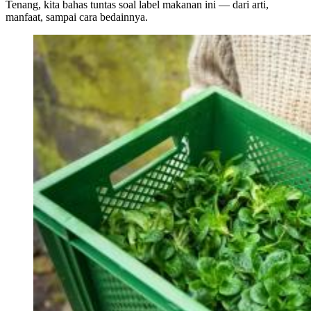
Tenang, kita bahas tuntas soal label makanan ini — dari arti,
manfaat, sampai cara bedainnya.