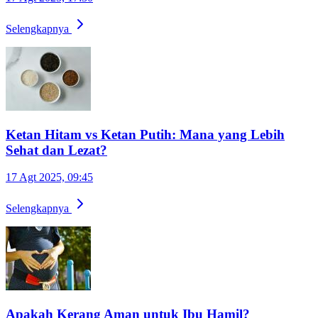
Selengkapnya
Ketan Hitam vs Ketan Putih: Mana yang Lebih
Sehat dan Lezat?
17 Agt 2025, 09:45
Selengkapnya
Apakah Kerang Aman untuk Ibu Hamil?