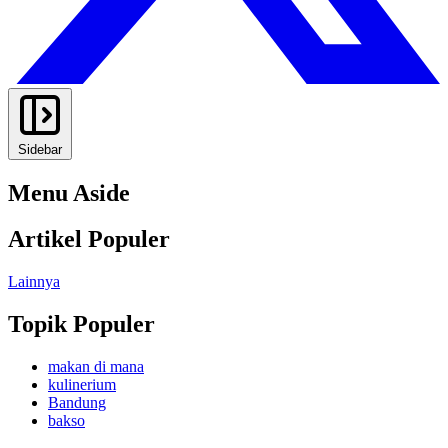
Sidebar
Menu Aside
Artikel Populer
Lainnya
Topik Populer
makan di mana
kulinerium
Bandung
bakso