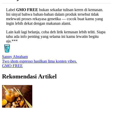
Label
GMO FREE
bukan sekadar tulisan keren di kemasan.
Ini sinyal bahwa bahan-bahan dalam produk tersebut tidak
melewati proses rekayasa genetika — cocok buat kamu yang
ingin lebih dekat dengan makanan alami.
Lain kali lagi belanja, coba deh lirik kemasan lebih teliti. Siapa
tahu ada info penting yang selama ini kamu lewatin begitu
aja.***
Sanny Abraham
Two shots espresso hasilkan lima konten vibes.
GMO FREE
Rekomendasi Artikel