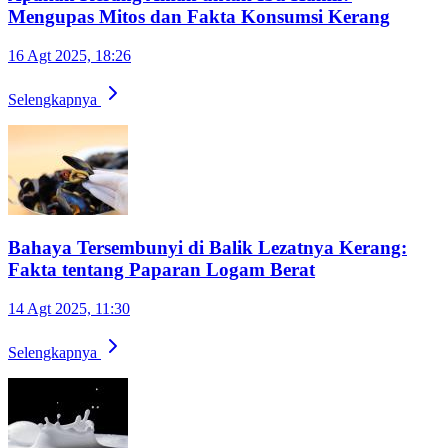
Mengupas Mitos dan Fakta Konsumsi Kerang
16 Agt 2025, 18:26
Selengkapnya
Bahaya Tersembunyi di Balik Lezatnya Kerang:
Fakta tentang Paparan Logam Berat
14 Agt 2025, 11:30
Selengkapnya