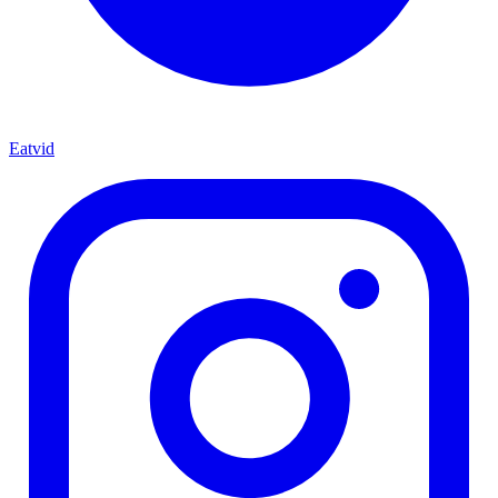
Eatvid