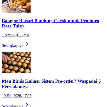
Batagor Riasari Bandung Cocok untuk Pemburu
Rasa Tulen
1 Apr 2026, 12:31
Selengkapnya
Mau Bisnis Kuliner Sistem Pre-order? Waspadai 6
Persoalannya
19 Feb 2026, 17:28
Selengkapnya