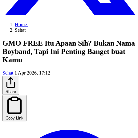
Home
Sehat
GMO FREE Itu Apaan Sih? Bukan Nama
Boyband, Tapi Ini Penting Banget buat
Kamu
Sehat
1 Apr 2026, 17:12
Share
Copy Link