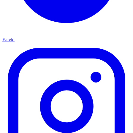
Eatvid