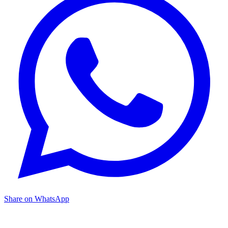
Share on WhatsApp