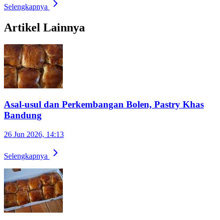
Selengkapnya
Artikel Lainnya
Asal-usul dan Perkembangan Bolen, Pastry Khas
Bandung
26 Jun 2026, 14:13
Selengkapnya