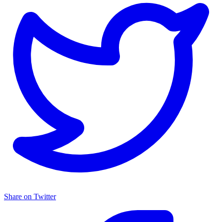
Share on Twitter