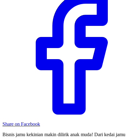
Share on Facebook
Bisnis jamu kekinian makin dilirik anak muda! Dari kedai jamu