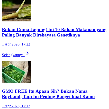
Bukan Cuma Jagung! Ini 10 Bahan Makanan yang
Paling Banyak Direkayasa Genetiknya
1 Apr 2026, 17:22
Selengkapnya
GMO FREE Itu Apaan Sih? Bukan Nama
Boyband, Tapi Ini Penting Banget buat Kamu
1 Apr 2026, 17:12