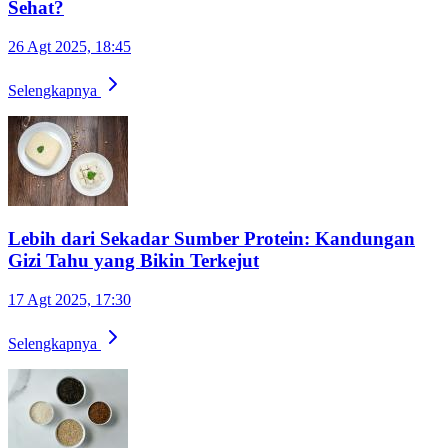
Sehat?
26 Agt 2025, 18:45
Selengkapnya
Lebih dari Sekadar Sumber Protein: Kandungan
Gizi Tahu yang Bikin Terkejut
17 Agt 2025, 17:30
Selengkapnya