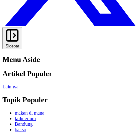
Sidebar
Menu Aside
Artikel Populer
Lainnya
Topik Populer
makan di mana
kulinerium
Bandung
bakso