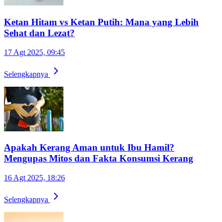
Ketan Hitam vs Ketan Putih: Mana yang Lebih
Sehat dan Lezat?
17 Agt 2025, 09:45
Selengkapnya
Apakah Kerang Aman untuk Ibu Hamil?
Mengupas Mitos dan Fakta Konsumsi Kerang
16 Agt 2025, 18:26
Selengkapnya