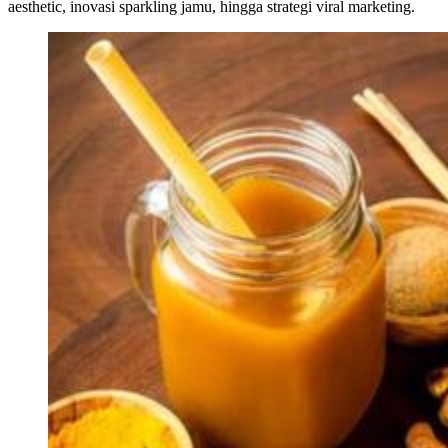
aesthetic, inovasi sparkling jamu, hingga strategi viral marketing.