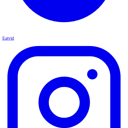
Eatvid