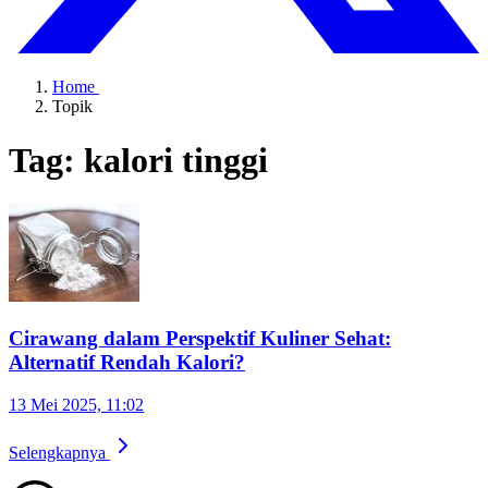
Home
Topik
Tag: kalori tinggi
Cirawang dalam Perspektif Kuliner Sehat:
Alternatif Rendah Kalori?
13 Mei 2025, 11:02
Selengkapnya