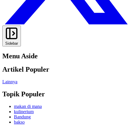
Sidebar
Menu Aside
Artikel Populer
Lainnya
Topik Populer
makan di mana
kulinerium
Bandung
bakso