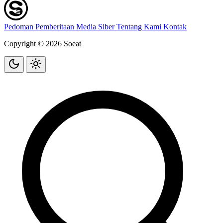
Pedoman Pemberitaan Media Siber
Tentang Kami
Kontak
Copyright © 2026 Soeat