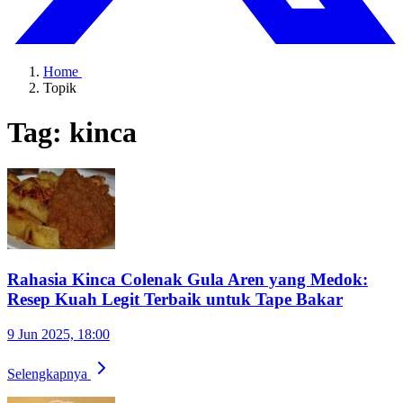
Home
Topik
Tag: kinca
Rahasia Kinca Colenak Gula Aren yang Medok:
Resep Kuah Legit Terbaik untuk Tape Bakar
9 Jun 2025, 18:00
Selengkapnya