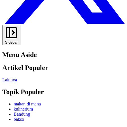
Sidebar
Menu Aside
Artikel Populer
Lainnya
Topik Populer
makan di mana
kulinerium
Bandung
bakso