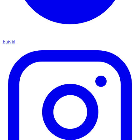
Eatvid