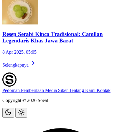
Resep Serabi Kinca Tradisional: Camilan
Legendaris Khas Jawa Barat
8 Apr 2025, 05:05
Selengkapnya
Pedoman Pemberitaan Media Siber
Tentang Kami
Kontak
Copyright © 2026 Soeat