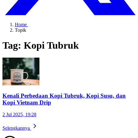
Home
Topik
Tag: Kopi Tubruk
Kenali Perbedaan Kopi Tubruk, Kopi Susu, dan
Kopi Vietnam Drip
2 Jul 2025, 19:28
Selengkapnya