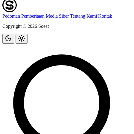
Pedoman Pemberitaan Media Siber
Tentang Kami
Kontak
Copyright © 2026 Soeat