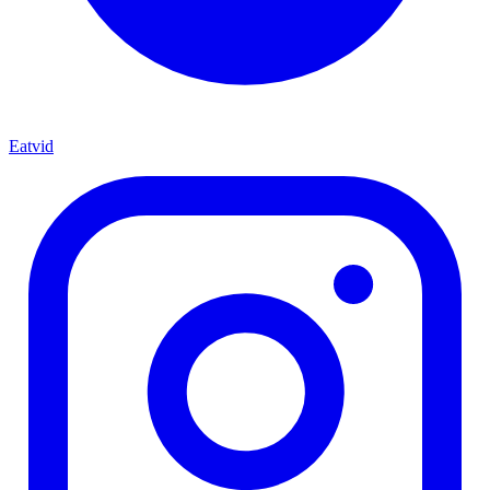
Eatvid