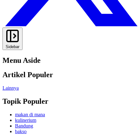
Sidebar
Menu Aside
Artikel Populer
Lainnya
Topik Populer
makan di mana
kulinerium
Bandung
bakso