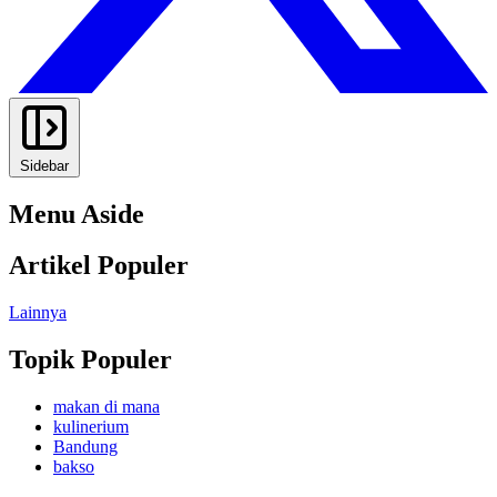
Sidebar
Menu Aside
Artikel Populer
Lainnya
Topik Populer
makan di mana
kulinerium
Bandung
bakso