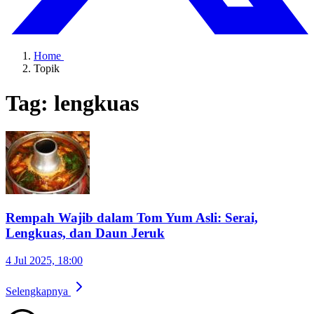
Home
Topik
Tag: lengkuas
Rempah Wajib dalam Tom Yum Asli: Serai,
Lengkuas, dan Daun Jeruk
4 Jul 2025, 18:00
Selengkapnya