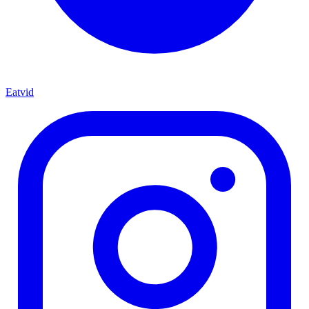
Eatvid