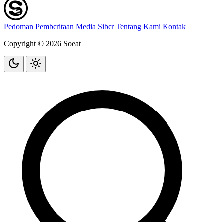
Pedoman Pemberitaan Media Siber
Tentang Kami
Kontak
Copyright © 2026 Soeat