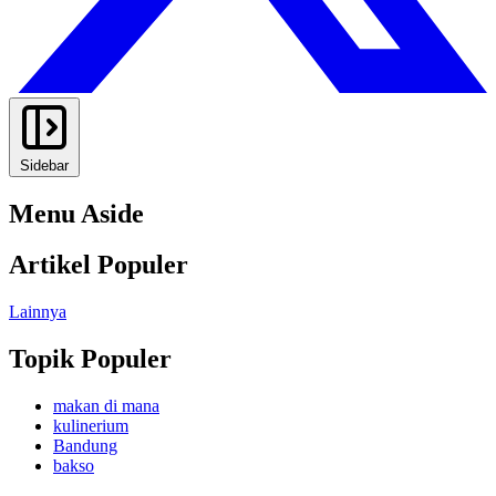
Sidebar
Menu Aside
Artikel Populer
Lainnya
Topik Populer
makan di mana
kulinerium
Bandung
bakso