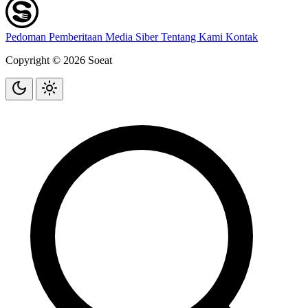
Pedoman Pemberitaan Media Siber
Tentang Kami
Kontak
Copyright © 2026 Soeat