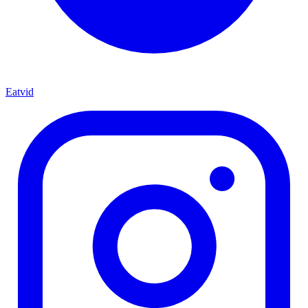
Eatvid