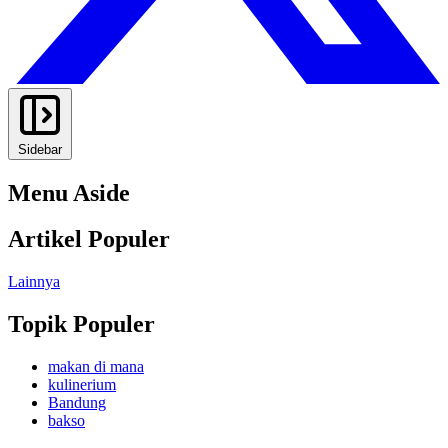
Sidebar
Menu Aside
Artikel Populer
Lainnya
Topik Populer
makan di mana
kulinerium
Bandung
bakso