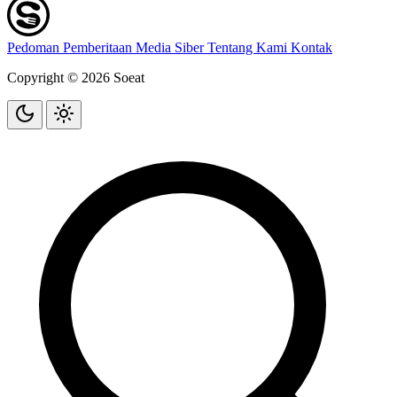
Pedoman Pemberitaan Media Siber
Tentang Kami
Kontak
Copyright © 2026 Soeat