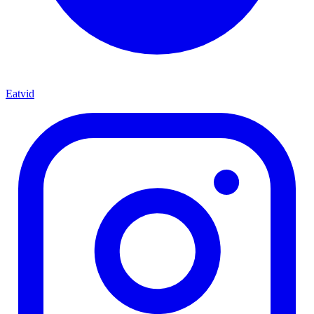
Eatvid