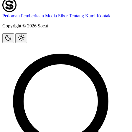
Pedoman Pemberitaan Media Siber
Tentang Kami
Kontak
Copyright © 2026 Soeat