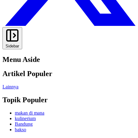
Sidebar
Menu Aside
Artikel Populer
Lainnya
Topik Populer
makan di mana
kulinerium
Bandung
bakso