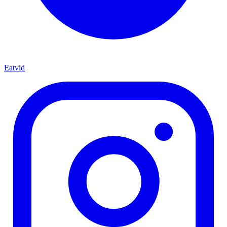
Eatvid