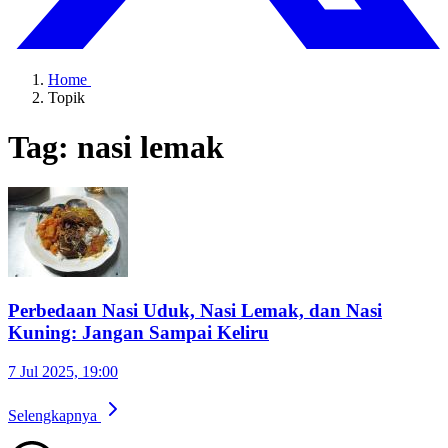
Home
Topik
Tag: nasi lemak
Perbedaan Nasi Uduk, Nasi Lemak, dan Nasi
Kuning: Jangan Sampai Keliru
7 Jul 2025, 19:00
Selengkapnya