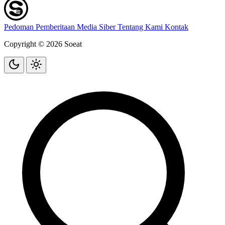
Pedoman Pemberitaan Media Siber
Tentang Kami
Kontak
Copyright © 2026 Soeat