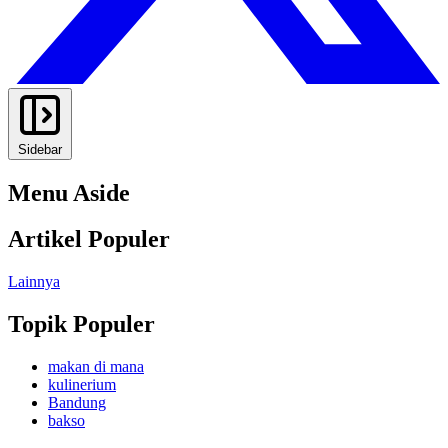
Sidebar
Menu Aside
Artikel Populer
Lainnya
Topik Populer
makan di mana
kulinerium
Bandung
bakso