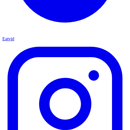
Eatvid