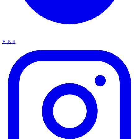
Eatvid