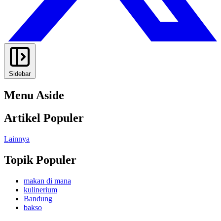
Sidebar
Menu Aside
Artikel Populer
Lainnya
Topik Populer
makan di mana
kulinerium
Bandung
bakso