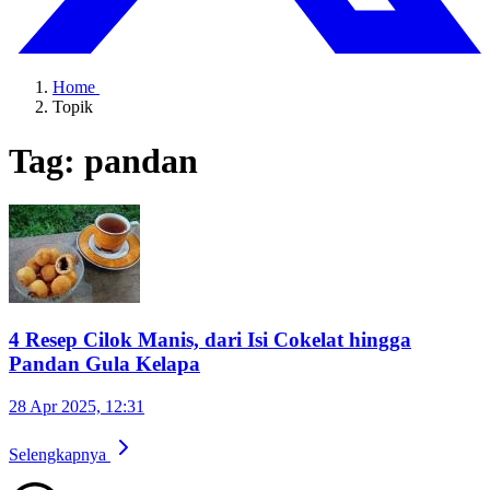
Home
Topik
Tag: pandan
4 Resep Cilok Manis, dari Isi Cokelat hingga
Pandan Gula Kelapa
28 Apr 2025, 12:31
Selengkapnya