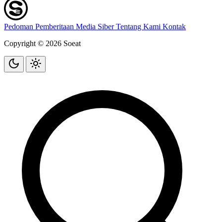
Pedoman Pemberitaan Media Siber
Tentang Kami
Kontak
Copyright © 2026 Soeat