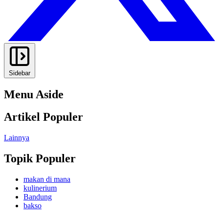
Sidebar
Menu Aside
Artikel Populer
Lainnya
Topik Populer
makan di mana
kulinerium
Bandung
bakso