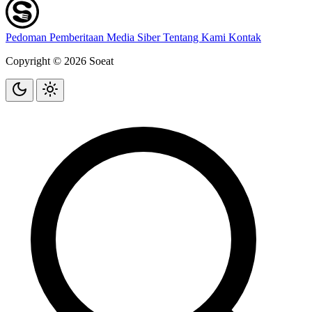
Pedoman Pemberitaan Media Siber
Tentang Kami
Kontak
Copyright © 2026 Soeat