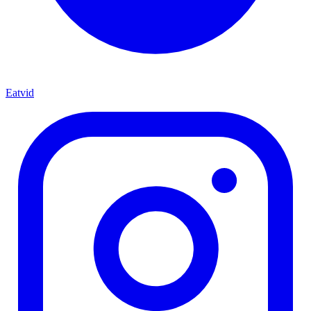
Eatvid