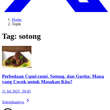
Home
Topik
Tag: sotong
Perbedaan Cumi-cumi, Sotong, dan Gurita: Mana
yang Cocok untuk Masakan Kita?
11 Jul 2025, 20:45
Selengkapnya