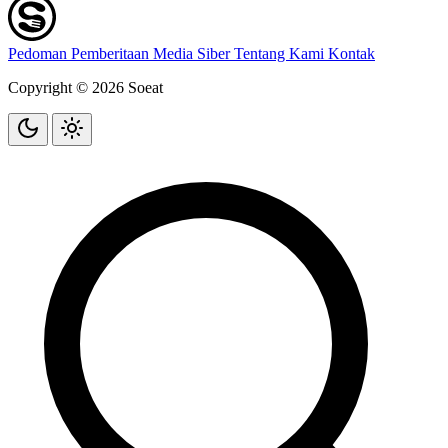
Pedoman Pemberitaan Media Siber
Tentang Kami
Kontak
Copyright © 2026 Soeat