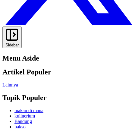
Sidebar
Menu Aside
Artikel Populer
Lainnya
Topik Populer
makan di mana
kulinerium
Bandung
bakso