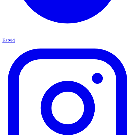
Eatvid