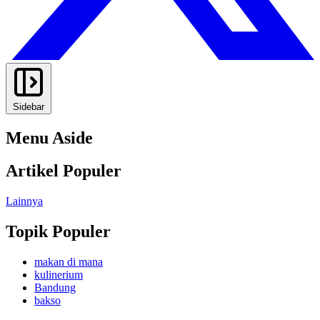
Sidebar
Menu Aside
Artikel Populer
Lainnya
Topik Populer
makan di mana
kulinerium
Bandung
bakso