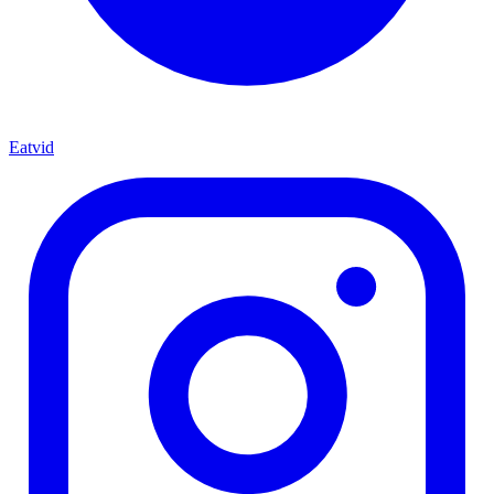
Eatvid