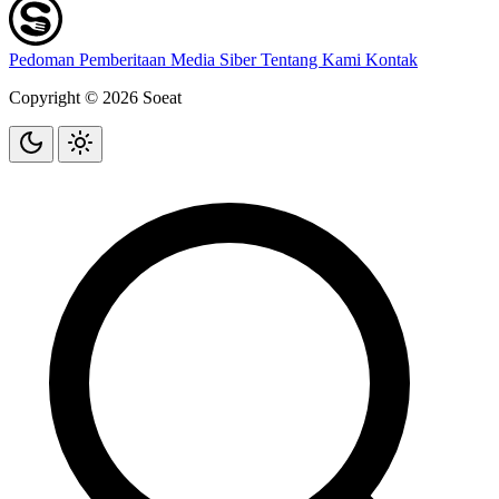
Pedoman Pemberitaan Media Siber
Tentang Kami
Kontak
Copyright © 2026 Soeat