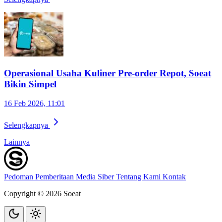
Operasional Usaha Kuliner Pre-order Repot, Soeat
Bikin Simpel
16 Feb 2026, 11:01
Selengkapnya
Lainnya
Pedoman Pemberitaan Media Siber
Tentang Kami
Kontak
Copyright © 2026 Soeat