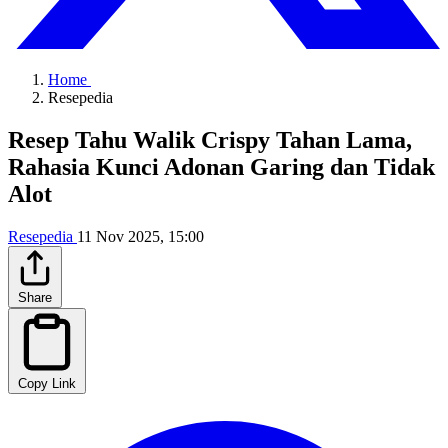
Home
Resepedia
Resep Tahu Walik Crispy Tahan Lama,
Rahasia Kunci Adonan Garing dan Tidak
Alot
Resepedia
11 Nov 2025, 15:00
Share
Copy Link