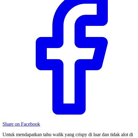
Share on Facebook
Untuk mendapatkan tahu walik yang crispy di luar dan tidak alot di