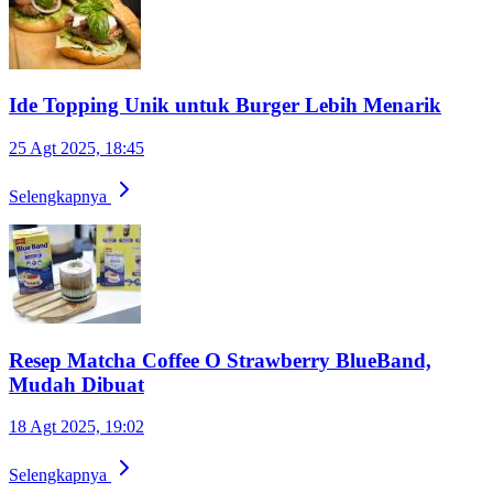
Ide Topping Unik untuk Burger Lebih Menarik
25 Agt 2025, 18:45
Selengkapnya
Resep Matcha Coffee O Strawberry BlueBand,
Mudah Dibuat
18 Agt 2025, 19:02
Selengkapnya