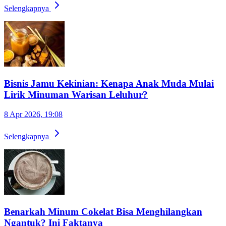
Selengkapnya
Bisnis Jamu Kekinian: Kenapa Anak Muda Mulai
Lirik Minuman Warisan Leluhur?
8 Apr 2026, 19:08
Selengkapnya
Benarkah Minum Cokelat Bisa Menghilangkan
Ngantuk? Ini Faktanya