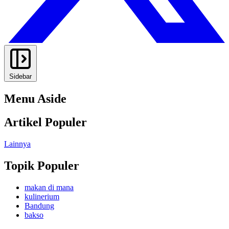
Sidebar
Menu Aside
Artikel Populer
Lainnya
Topik Populer
makan di mana
kulinerium
Bandung
bakso