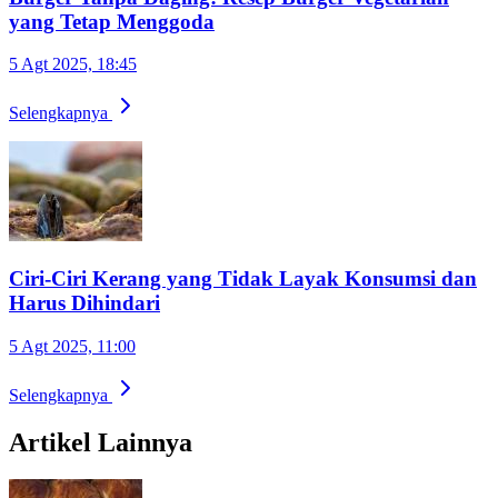
yang Tetap Menggoda
5 Agt 2025, 18:45
Selengkapnya
Ciri-Ciri Kerang yang Tidak Layak Konsumsi dan
Harus Dihindari
5 Agt 2025, 11:00
Selengkapnya
Artikel Lainnya