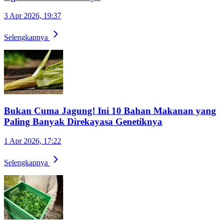
3 Apr 2026, 19:37
Selengkapnya
Bukan Cuma Jagung! Ini 10 Bahan Makanan yang
Paling Banyak Direkayasa Genetiknya
1 Apr 2026, 17:22
Selengkapnya