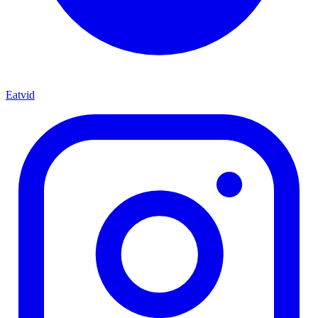
Eatvid