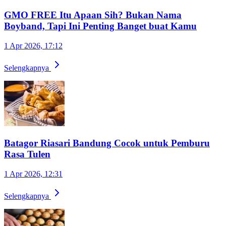
GMO FREE Itu Apaan Sih? Bukan Nama
Boyband, Tapi Ini Penting Banget buat Kamu
1 Apr 2026, 17:12
Selengkapnya
Batagor Riasari Bandung Cocok untuk Pemburu
Rasa Tulen
1 Apr 2026, 12:31
Selengkapnya