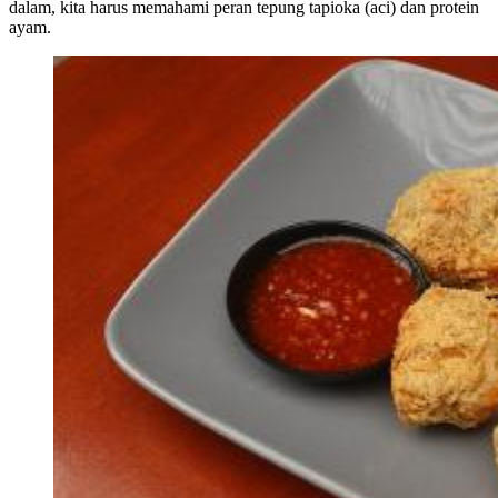
dalam, kita harus memahami peran tepung tapioka (aci) dan protein
ayam.