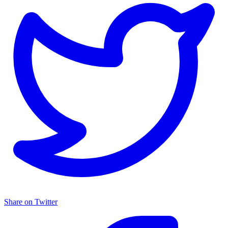
Share on Twitter