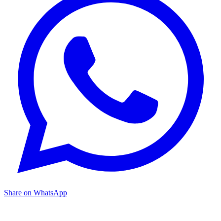
Share on WhatsApp