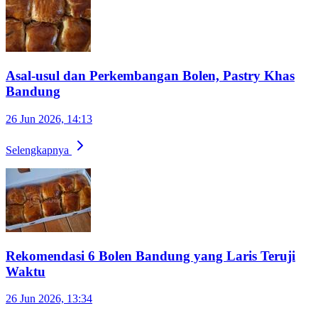
Asal-usul dan Perkembangan Bolen, Pastry Khas
Bandung
26 Jun 2026, 14:13
Selengkapnya
Rekomendasi 6 Bolen Bandung yang Laris Teruji
Waktu
26 Jun 2026, 13:34