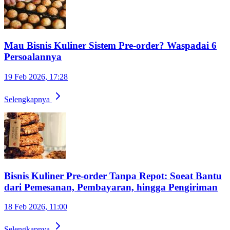
Mau Bisnis Kuliner Sistem Pre-order? Waspadai 6
Persoalannya
19 Feb 2026, 17:28
Selengkapnya
Bisnis Kuliner Pre-order Tanpa Repot: Soeat Bantu
dari Pemesanan, Pembayaran, hingga Pengiriman
18 Feb 2026, 11:00
Selengkapnya