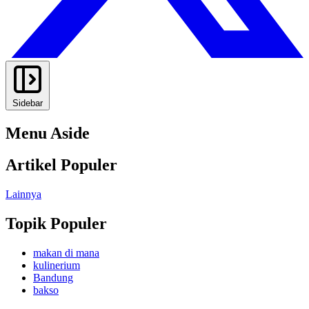
Sidebar
Menu Aside
Artikel Populer
Lainnya
Topik Populer
makan di mana
kulinerium
Bandung
bakso