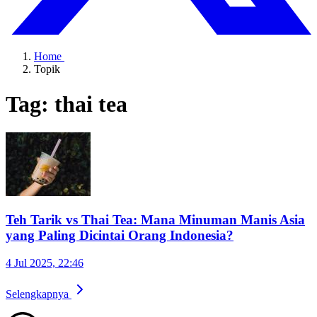
Home
Topik
Tag: thai tea
Teh Tarik vs Thai Tea: Mana Minuman Manis Asia
yang Paling Dicintai Orang Indonesia?
4 Jul 2025, 22:46
Selengkapnya