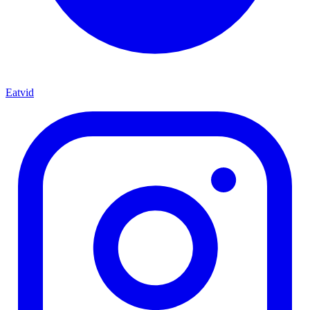
Eatvid