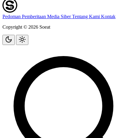
Pedoman Pemberitaan Media Siber
Tentang Kami
Kontak
Copyright © 2026 Soeat