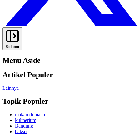
Sidebar
Menu Aside
Artikel Populer
Lainnya
Topik Populer
makan di mana
kulinerium
Bandung
bakso