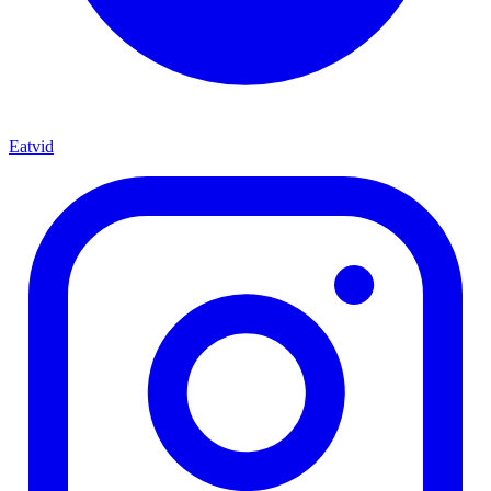
Eatvid