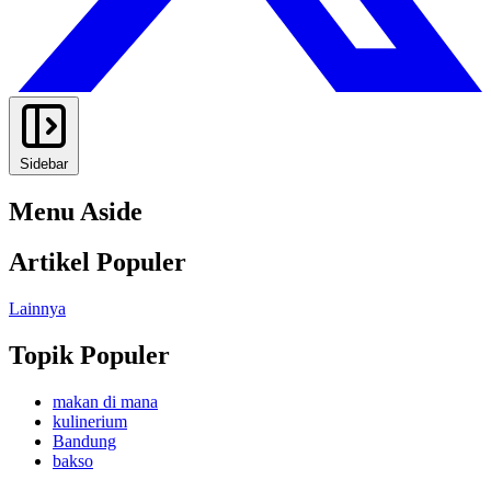
Sidebar
Menu Aside
Artikel Populer
Lainnya
Topik Populer
makan di mana
kulinerium
Bandung
bakso