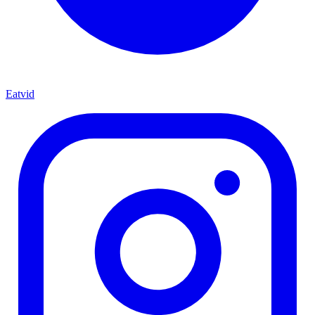
Eatvid