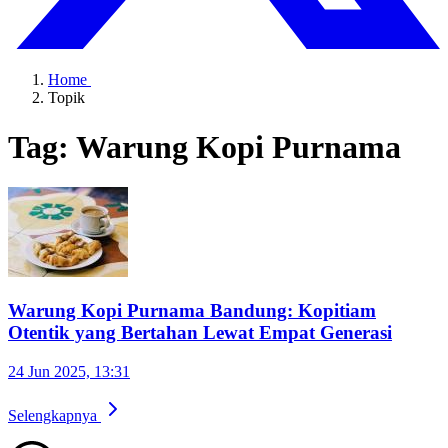
Home
Topik
Tag: Warung Kopi Purnama
Warung Kopi Purnama Bandung: Kopitiam
Otentik yang Bertahan Lewat Empat Generasi
24 Jun 2025, 13:31
Selengkapnya