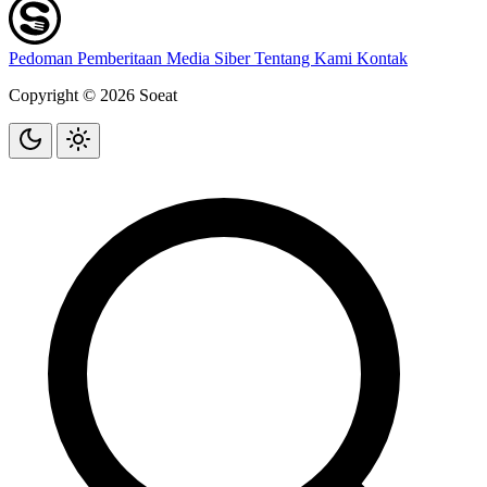
Pedoman Pemberitaan Media Siber
Tentang Kami
Kontak
Copyright © 2026 Soeat