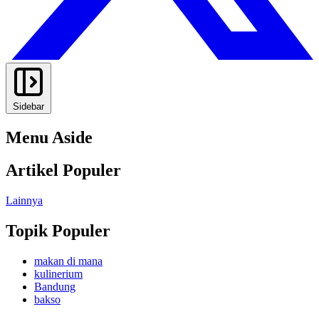
Sidebar
Menu Aside
Artikel Populer
Lainnya
Topik Populer
makan di mana
kulinerium
Bandung
bakso