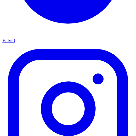
Eatvid