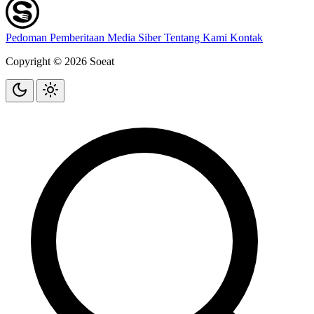
Pedoman Pemberitaan Media Siber
Tentang Kami
Kontak
Copyright © 2026 Soeat