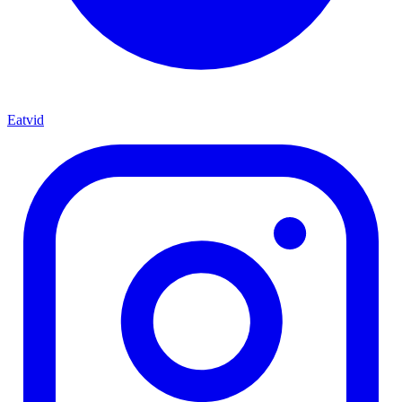
Eatvid