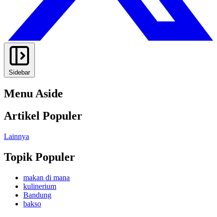
Sidebar
Menu Aside
Artikel Populer
Lainnya
Topik Populer
makan di mana
kulinerium
Bandung
bakso