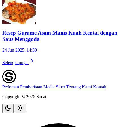
Resep Gurame Asam Manis Kuah Kental dengan
Saus Menggoda
24 Jun 2025, 14:30
Selengkapnya
Pedoman Pemberitaan Media Siber
Tentang Kami
Kontak
Copyright © 2026 Soeat